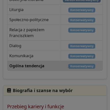
Liturgia
Konserwatywny
Społeczno-polityczne
Konserwatywny
Relacja z papieżem
Konserwatywny
Franciszkiem
Dialog
Konserwatywny
Komunikacja
Konserwatywny
Ogólna tendencja
Konserwatywny
Biografia i szanse na wybór
Przebieg kariery i funkcje