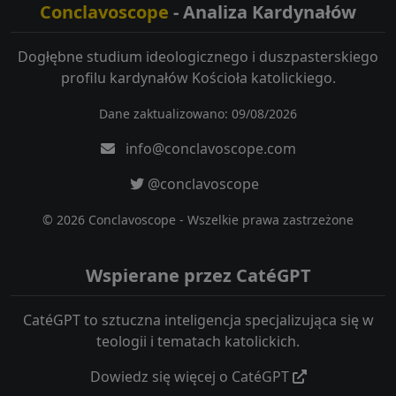
Conclavoscope
- Analiza Kardynałów
Dogłębne studium ideologicznego i duszpasterskiego
profilu kardynałów Kościoła katolickiego.
Dane zaktualizowano: 09/08/2026
info@conclavoscope.com
@conclavoscope
© 2026 Conclavoscope - Wszelkie prawa zastrzeżone
Wspierane przez CatéGPT
CatéGPT to sztuczna inteligencja specjalizująca się w
teologii i tematach katolickich.
Dowiedz się więcej o CatéGPT