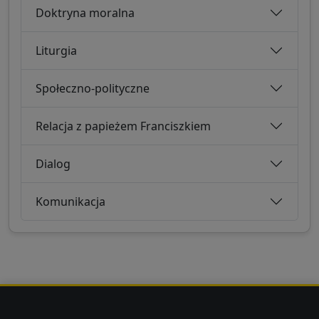
Doktryna moralna
Liturgia
Społeczno-polityczne
Relacja z papieżem Franciszkiem
Dialog
Komunikacja