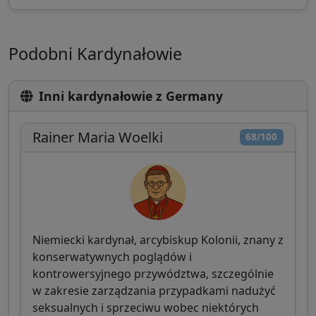
Podobni Kardynałowie
Inni kardynałowie z Germany
Rainer Maria Woelki
68/100
Niemiecki kardynał, arcybiskup Kolonii, znany z
konserwatywnych poglądów i
kontrowersyjnego przywództwa, szczególnie
w zakresie zarządzania przypadkami nadużyć
seksualnych i sprzeciwu wobec niektórych