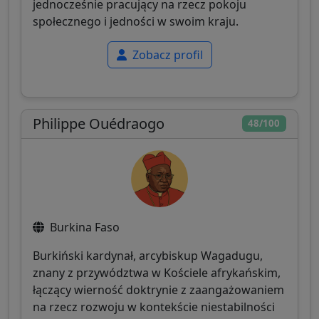
jednocześnie pracujący na rzecz pokoju
społecznego i jedności w swoim kraju.
Zobacz profil
Philippe Ouédraogo
48/100
Burkina Faso
Burkiński kardynał, arcybiskup Wagadugu,
znany z przywództwa w Kościele afrykańskim,
łączący wierność doktrynie z zaangażowaniem
na rzecz rozwoju w kontekście niestabilności