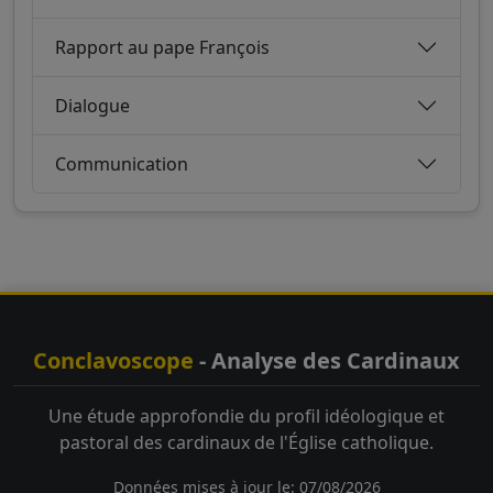
Rapport au pape François
Dialogue
Communication
Conclavoscope
- Analyse des Cardinaux
Une étude approfondie du profil idéologique et
pastoral des cardinaux de l'Église catholique.
Données mises à jour le: 07/08/2026