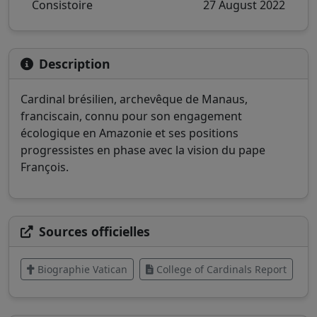
Consistoire
27 August 2022
Description
Cardinal brésilien, archevêque de Manaus,
franciscain, connu pour son engagement
écologique en Amazonie et ses positions
progressistes en phase avec la vision du pape
François.
Sources officielles
Biographie Vatican
College of Cardinals Report