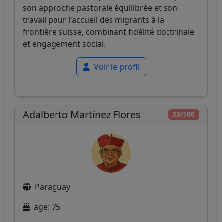
son approche pastorale équilibrée et son
travail pour l'accueil des migrants à la
frontière suisse, combinant fidélité doctrinale
et engagement social.
Voir le profil
Adalberto Martínez Flores
33/100
Paraguay
age: 75