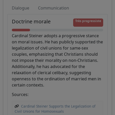
Dialogue
Communication
Doctrine morale
Très progressiste
Cardinal Steiner adopts a progressive stance
on moral issues. He has publicly supported the
legalization of civil unions for same-sex
couples, emphasizing that Christians should
not impose their morality on non-Christians.
Additionally, he has advocated for the
relaxation of clerical celibacy, suggesting
openness to the ordination of married men in
certain contexts.
Sources:
Cardinal Steiner Supports the Legalization of
Civil Unions for Homosexuals