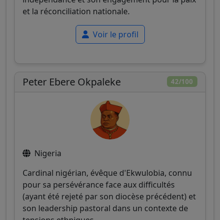
et la réconciliation nationale.
Voir le profil
Peter Ebere Okpaleke
42/100
Nigeria
Cardinal nigérian, évêque d'Ekwulobia, connu
pour sa persévérance face aux difficultés
(ayant été rejeté par son diocèse précédent) et
son leadership pastoral dans un contexte de