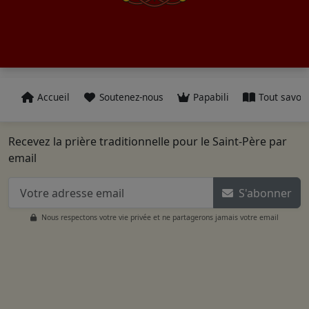
Accueil
Soutenez-nous
Papabili
Tout savoir
Recevez la prière traditionnelle pour le Saint-Père par
email
S'abonner
Nous respectons votre vie privée et ne partagerons jamais votre email