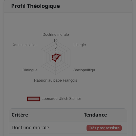
Profil Théologique
Critère
Tendance
Doctrine morale
Très progressiste