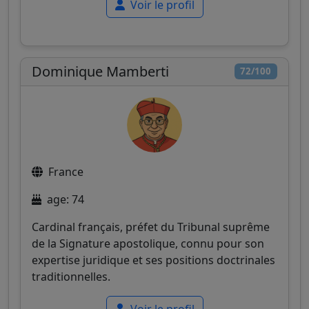
Voir le profil
Dominique Mamberti
72/100
France
age: 74
Cardinal français, préfet du Tribunal suprême
de la Signature apostolique, connu pour son
expertise juridique et ses positions doctrinales
traditionnelles.