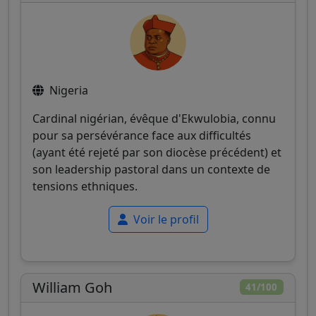
Nigeria
Cardinal nigérian, évêque d'Ekwulobia, connu
pour sa persévérance face aux difficultés
(ayant été rejeté par son diocèse précédent) et
son leadership pastoral dans un contexte de
tensions ethniques.
Voir le profil
William Goh
41/100