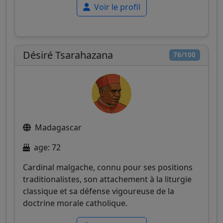
Voir le profil
Désiré Tsarahazana
76/100
Madagascar
age: 72
Cardinal malgache, connu pour ses positions
traditionalistes, son attachement à la liturgie
classique et sa défense vigoureuse de la
doctrine morale catholique.