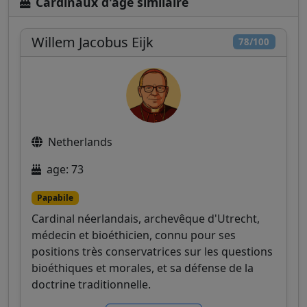
Cardinaux d'âge similaire
Willem Jacobus Eijk
78/100
Netherlands
age: 73
Papabile
Cardinal néerlandais, archevêque d'Utrecht,
médecin et bioéthicien, connu pour ses
positions très conservatrices sur les questions
bioéthiques et morales, et sa défense de la
doctrine traditionnelle.