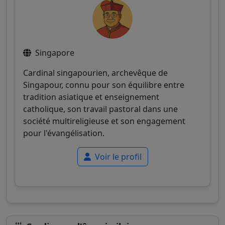
Singapore
Cardinal singapourien, archevêque de
Singapour, connu pour son équilibre entre
tradition asiatique et enseignement
catholique, son travail pastoral dans une
société multireligieuse et son engagement
pour l'évangélisation.
Voir le profil