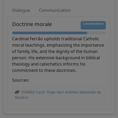
Dialogue
Communication
Doctrine morale
Conservateur
Cardinal Ferrão upholds traditional Catholic
moral teachings, emphasizing the importance
of family, life, and the dignity of the human
person. His extensive background in biblical
theology and catechetics informs his
commitment to these doctrines.
Sources:
FERRÃO Card. Filipe Neri António Sebastião do
Rosário