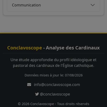
Communication
Conclavoscope
- Analyse des Cardinaux
Une étude approfondie du profil idéologique et
pastoral des cardinaux de l'Église catholique.
Données mises à jour le: 07/08/2026
info@conclavoscope.com
@conclavoscope
© 2026 Conclavoscope - Tous droits réservés