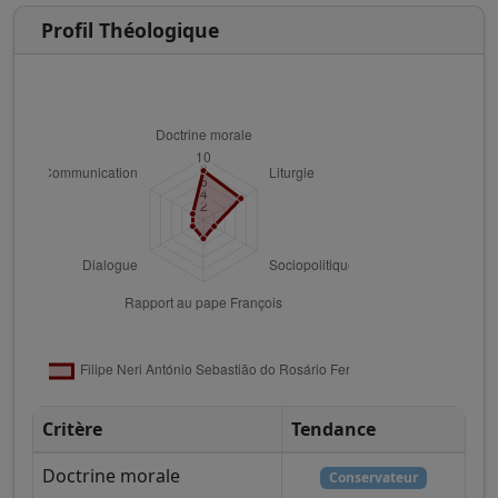
Profil Théologique
Critère
Tendance
Doctrine morale
Conservateur