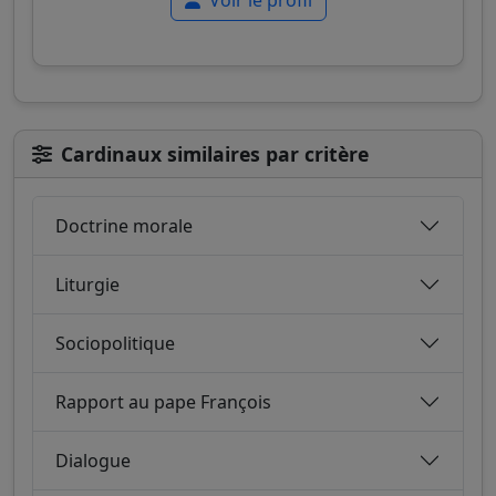
Voir le profil
Cardinaux similaires par critère
Doctrine morale
Liturgie
Sociopolitique
Rapport au pape François
Dialogue