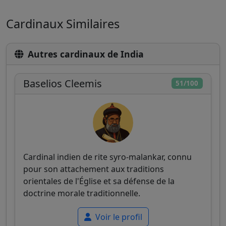
Cardinaux Similaires
Autres cardinaux de India
Baselios Cleemis
51/100
Cardinal indien de rite syro-malankar, connu
pour son attachement aux traditions
orientales de l'Église et sa défense de la
doctrine morale traditionnelle.
Voir le profil