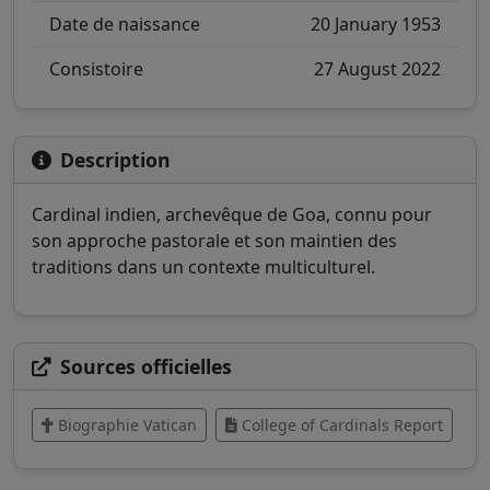
Date de naissance
20 January 1953
Consistoire
27 August 2022
Description
Cardinal indien, archevêque de Goa, connu pour
son approche pastorale et son maintien des
traditions dans un contexte multiculturel.
Sources officielles
Biographie Vatican
College of Cardinals Report