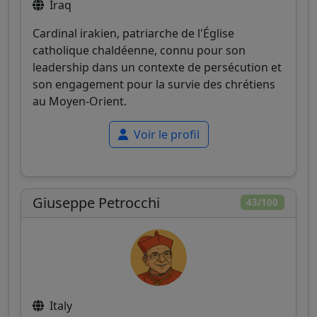
Iraq
Cardinal irakien, patriarche de l'Église
catholique chaldéenne, connu pour son
leadership dans un contexte de persécution et
son engagement pour la survie des chrétiens
au Moyen-Orient.
Voir le profil
Giuseppe Petrocchi
43/100
Italy