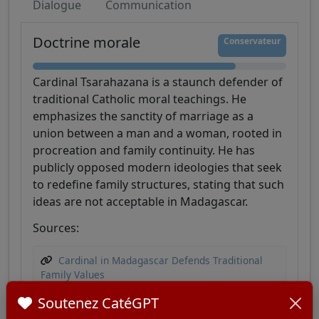
Dialogue
Communication
Doctrine morale
Conservateur
Cardinal Tsarahazana is a staunch defender of
traditional Catholic moral teachings. He
emphasizes the sanctity of marriage as a
union between a man and a woman, rooted in
procreation and family continuity. He has
publicly opposed modern ideologies that seek
to redefine family structures, stating that such
ideas are not acceptable in Madagascar.
Sources:
Cardinal in Madagascar Defends Traditional
Family Values
Soutenez CatéGPT