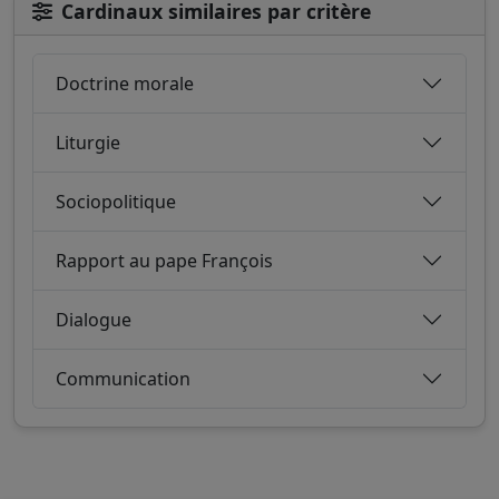
Cardinaux similaires par critère
Doctrine morale
Liturgie
Sociopolitique
Rapport au pape François
Dialogue
Communication