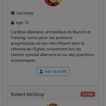
Germany
age: 72
Cardinal allemand, archevêque de Munich et
Freising, connu pour ses positions
progressistes et son rôle influent dans la
réforme de l'Église, notamment lors du
chemin synodal allemand et sur des questions
économiques.
Voir le profil
Robert McElroy
11/100