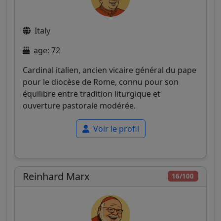
Italy
age: 72
Cardinal italien, ancien vicaire général du pape
pour le diocèse de Rome, connu pour son
équilibre entre tradition liturgique et
ouverture pastorale modérée.
Voir le profil
Reinhard Marx
16/100