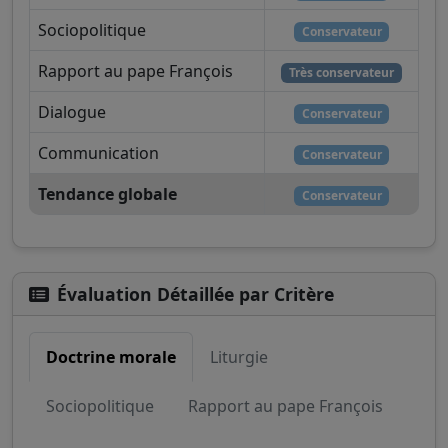
Sociopolitique
Conservateur
Rapport au pape François
Très conservateur
Dialogue
Conservateur
Communication
Conservateur
Tendance globale
Conservateur
Évaluation Détaillée par Critère
Doctrine morale
Liturgie
Sociopolitique
Rapport au pape François