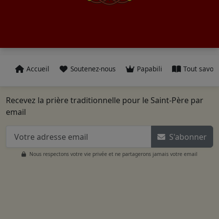
Accueil
Soutenez-nous
Papabili
Tout savoir
Recevez la prière traditionnelle pour le Saint-Père par
email
S'abonner
Nous respectons votre vie privée et ne partagerons jamais votre email