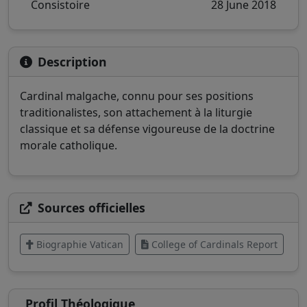
Consistoire
28 June 2018
Description
Cardinal malgache, connu pour ses positions
traditionalistes, son attachement à la liturgie
classique et sa défense vigoureuse de la doctrine
morale catholique.
Sources officielles
Biographie Vatican
College of Cardinals Report
Profil Théologique