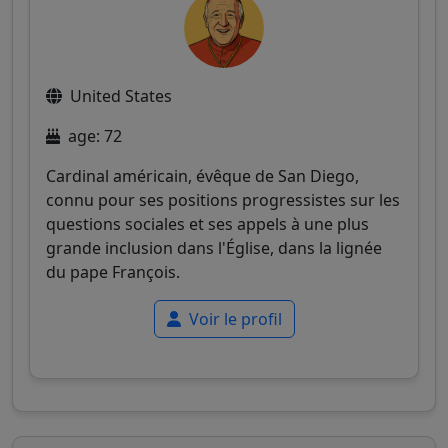
United States
age: 72
Cardinal américain, évêque de San Diego,
connu pour ses positions progressistes sur les
questions sociales et ses appels à une plus
grande inclusion dans l'Église, dans la lignée
du pape François.
Voir le profil