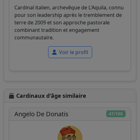
Cardinal italien, archevêque de L'Aquila, connu
pour son leadership après le tremblement de
terre de 2009 et son approche pastorale
combinant tradition et engagement
communautaire.
Voir le profil
Cardinaux d'âge similaire
Angelo De Donatis
47/100