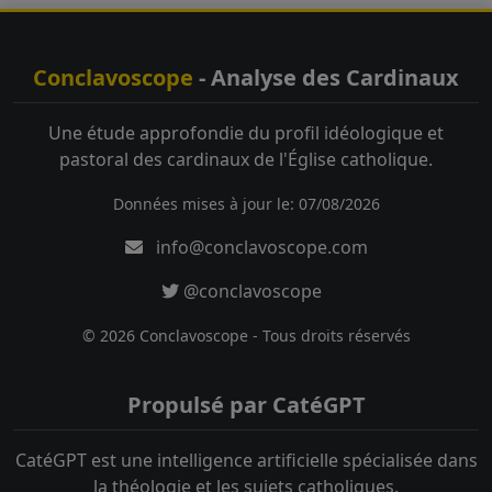
Conclavoscope
- Analyse des Cardinaux
Une étude approfondie du profil idéologique et
pastoral des cardinaux de l'Église catholique.
Données mises à jour le: 07/08/2026
info@conclavoscope.com
@conclavoscope
© 2026 Conclavoscope - Tous droits réservés
Propulsé par CatéGPT
CatéGPT est une intelligence artificielle spécialisée dans
la théologie et les sujets catholiques.