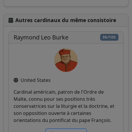
Autres cardinaux du même consistoire
Raymond Leo Burke
96/100
United States
Cardinal américain, patron de l'Ordre de
Malte, connu pour ses positions très
conservatrices sur la liturgie et la doctrine, et
son opposition ouverte à certaines
orientations du pontificat du pape François.