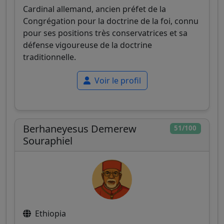
Cardinal allemand, ancien préfet de la
Congrégation pour la doctrine de la foi, connu
pour ses positions très conservatrices et sa
défense vigoureuse de la doctrine
traditionnelle.
Voir le profil
Berhaneyesus Demerew
51/100
Souraphiel
Ethiopia