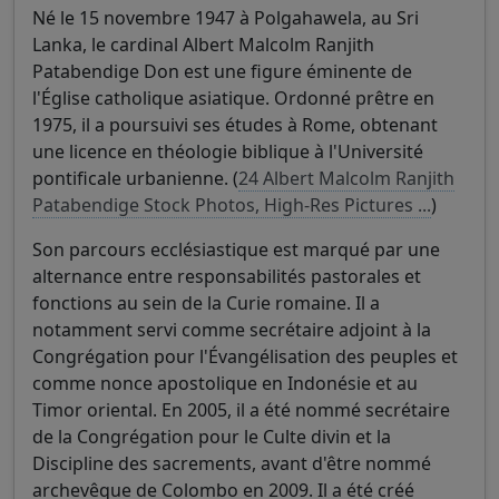
Né le 15 novembre 1947 à Polgahawela, au Sri
Lanka, le cardinal Albert Malcolm Ranjith
Patabendige Don est une figure éminente de
l'Église catholique asiatique. Ordonné prêtre en
1975, il a poursuivi ses études à Rome, obtenant
une licence en théologie biblique à l'Université
pontificale urbanienne. (
24 Albert Malcolm Ranjith
Patabendige Stock Photos, High-Res Pictures ...
)
Son parcours ecclésiastique est marqué par une
alternance entre responsabilités pastorales et
fonctions au sein de la Curie romaine. Il a
notamment servi comme secrétaire adjoint à la
Congrégation pour l'Évangélisation des peuples et
comme nonce apostolique en Indonésie et au
Timor oriental. En 2005, il a été nommé secrétaire
de la Congrégation pour le Culte divin et la
Discipline des sacrements, avant d'être nommé
archevêque de Colombo en 2009. Il a été créé