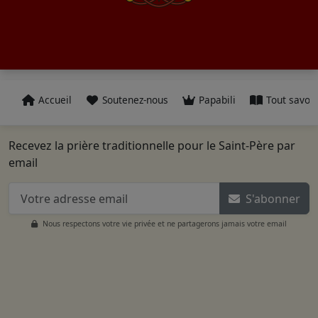
Accueil
Soutenez-nous
Papabili
Tout savoir
Recevez la prière traditionnelle pour le Saint-Père par
email
S'abonner
Nous respectons votre vie privée et ne partagerons jamais votre email