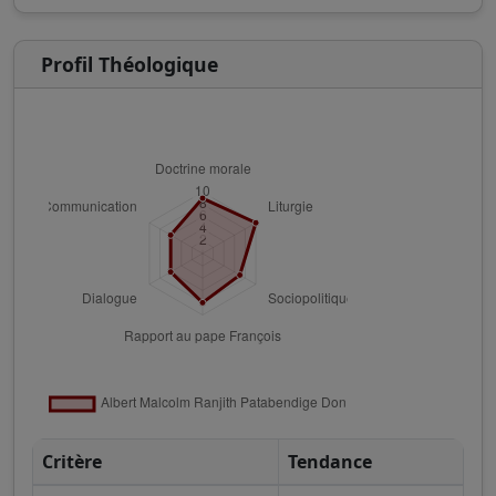
Profil Théologique
Critère
Tendance