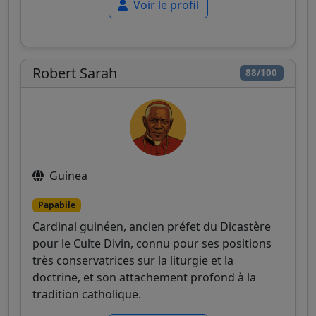
Voir le profil
Robert Sarah
88/100
Guinea
Papabile
Cardinal guinéen, ancien préfet du Dicastère
pour le Culte Divin, connu pour ses positions
très conservatrices sur la liturgie et la
doctrine, et son attachement profond à la
tradition catholique.