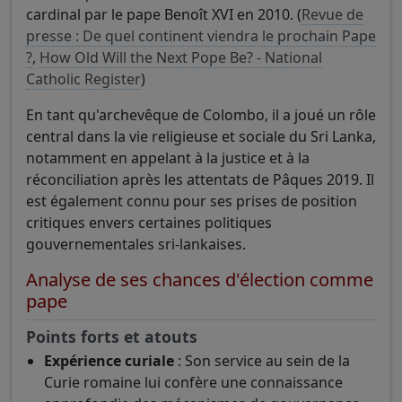
cardinal par le pape Benoît XVI en 2010. (
Revue de
presse : De quel continent viendra le prochain Pape
?
,
How Old Will the Next Pope Be? - National
Catholic Register
)
En tant qu'archevêque de Colombo, il a joué un rôle
central dans la vie religieuse et sociale du Sri Lanka,
notamment en appelant à la justice et à la
réconciliation après les attentats de Pâques 2019. Il
est également connu pour ses prises de position
critiques envers certaines politiques
gouvernementales sri-lankaises.
Analyse de ses chances d'élection comme
pape
Points forts et atouts
Expérience curiale
: Son service au sein de la
Curie romaine lui confère une connaissance