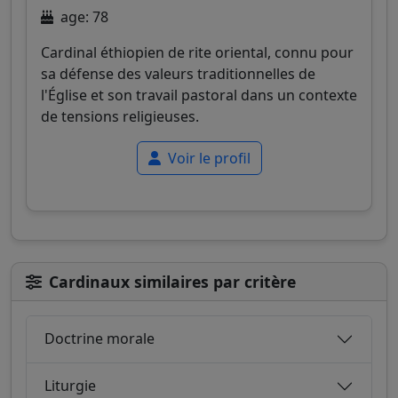
age: 78
Cardinal éthiopien de rite oriental, connu pour
sa défense des valeurs traditionnelles de
l'Église et son travail pastoral dans un contexte
de tensions religieuses.
Voir le profil
Cardinaux similaires par critère
Doctrine morale
Liturgie