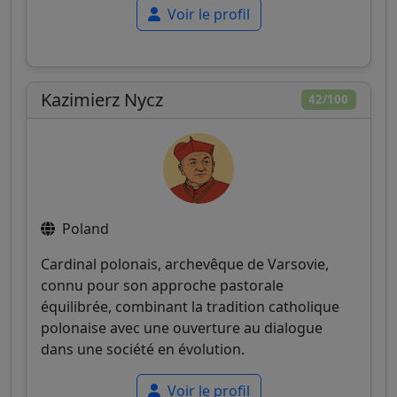
Voir le profil
Kazimierz Nycz
42/100
Poland
Cardinal polonais, archevêque de Varsovie,
connu pour son approche pastorale
équilibrée, combinant la tradition catholique
polonaise avec une ouverture au dialogue
dans une société en évolution.
Voir le profil