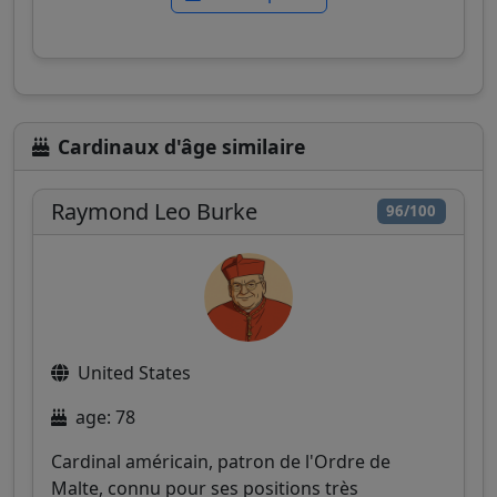
Cardinaux d'âge similaire
Raymond Leo Burke
96/100
United States
age: 78
Cardinal américain, patron de l'Ordre de
Malte, connu pour ses positions très