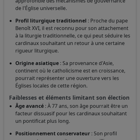
approfondie des mécanismes de gouvernance
de l'Église universelle.
Profil liturgique traditionnel
: Proche du pape
Benoît XVI, il est reconnu pour son attachement
à la liturgie traditionnelle, ce qui peut séduire les
cardinaux souhaitant un retour à une certaine
rigueur liturgique.
Origine asiatique
: Sa provenance d'Asie,
continent où le catholicisme est en croissance,
pourrait représenter une ouverture vers les
Églises locales de cette région.
Faiblesses et éléments limitant son élection
Âge avancé
: À 77 ans, son âge pourrait être un
facteur dissuasif pour les cardinaux souhaitant
un pontificat plus long.
Positionnement conservateur
: Son profil