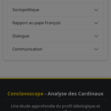
Sociopolitique
Rapport au pape François
Dialogue
Communication
Conclavoscope
- Analyse des Cardinaux
Une étude approfondie du profil idéologique et