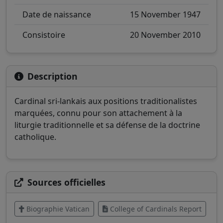
Date de naissance
15 November 1947
Consistoire
20 November 2010
Description
Cardinal sri-lankais aux positions traditionalistes
marquées, connu pour son attachement à la
liturgie traditionnelle et sa défense de la doctrine
catholique.
Sources officielles
Biographie Vatican
College of Cardinals Report