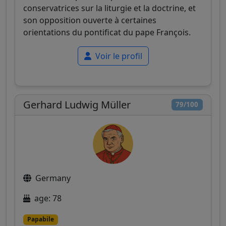
conservatrices sur la liturgie et la doctrine, et
son opposition ouverte à certaines
orientations du pontificat du pape François.
Voir le profil
Gerhard Ludwig Müller
79/100
Germany
age: 78
Papabile