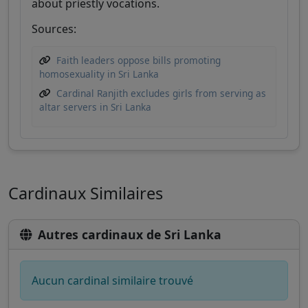
about priestly vocations.
Sources:
Faith leaders oppose bills promoting
homosexuality in Sri Lanka
Cardinal Ranjith excludes girls from serving as
altar servers in Sri Lanka
Cardinaux Similaires
Autres cardinaux de Sri Lanka
Aucun cardinal similaire trouvé