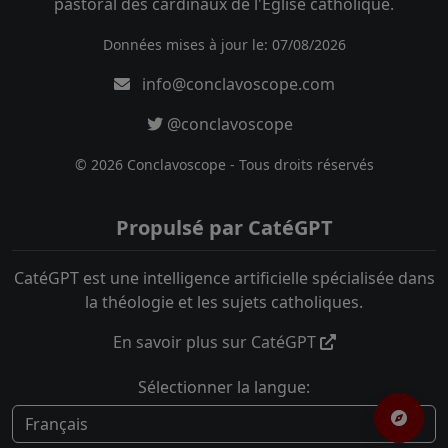
pastoral des cardinaux de l'Église catholique.
Données mises à jour le: 07/08/2026
info@conclavoscope.com
@conclavoscope
© 2026 Conclavoscope - Tous droits réservés
Propulsé par CatéGPT
CatéGPT est une intelligence artificielle spécialisée dans
la théologie et les sujets catholiques.
En savoir plus sur CatéGPT
Sélectionner la langue: