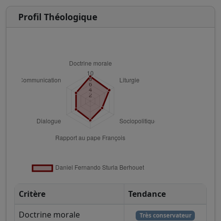
Profil Théologique
Critère
Tendance
Doctrine morale
Très conservateur