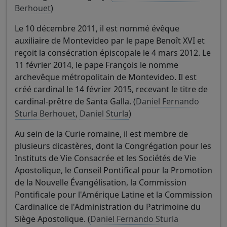
Berhouet
)
Le 10 décembre 2011, il est nommé évêque
auxiliaire de Montevideo par le pape Benoît XVI et
reçoit la consécration épiscopale le 4 mars 2012. Le
11 février 2014, le pape François le nomme
archevêque métropolitain de Montevideo. Il est
créé cardinal le 14 février 2015, recevant le titre de
cardinal-prêtre de Santa Galla. (
Daniel Fernando
Sturla Berhouet
,
Daniel Sturla
)
Au sein de la Curie romaine, il est membre de
plusieurs dicastères, dont la Congrégation pour les
Instituts de Vie Consacrée et les Sociétés de Vie
Apostolique, le Conseil Pontifical pour la Promotion
de la Nouvelle Évangélisation, la Commission
Pontificale pour l'Amérique Latine et la Commission
Cardinalice de l'Administration du Patrimoine du
Siège Apostolique. (
Daniel Fernando Sturla