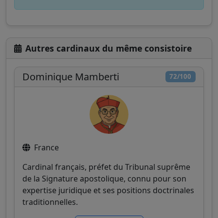
Autres cardinaux du même consistoire
Dominique Mamberti
72/100
France
Cardinal français, préfet du Tribunal suprême
de la Signature apostolique, connu pour son
expertise juridique et ses positions doctrinales
traditionnelles.