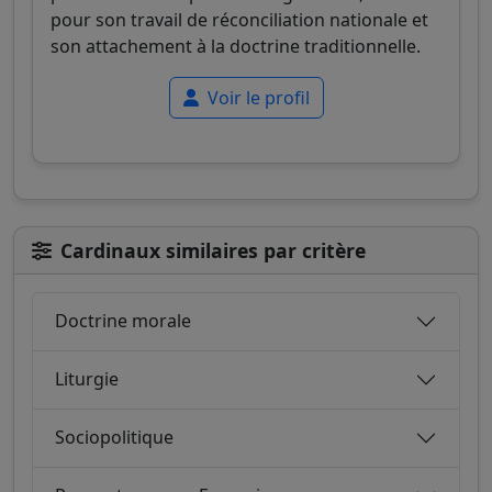
pour son travail de réconciliation nationale et
son attachement à la doctrine traditionnelle.
Voir le profil
Cardinaux similaires par critère
Doctrine morale
Liturgie
Sociopolitique