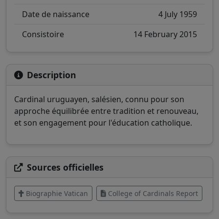
Date de naissance
4 July 1959
Consistoire
14 February 2015
Description
Cardinal uruguayen, salésien, connu pour son
approche équilibrée entre tradition et renouveau,
et son engagement pour l'éducation catholique.
Sources officielles
Biographie Vatican
College of Cardinals Report