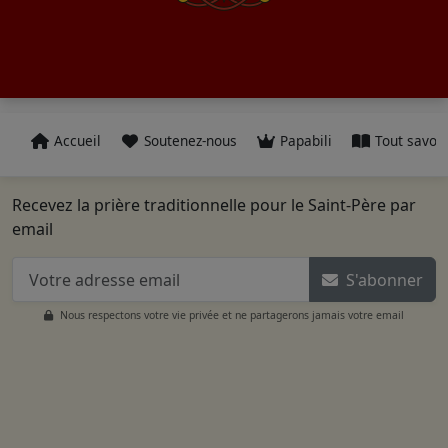
Accueil
Soutenez-nous
Papabili
Tout savoir
Recevez la prière traditionnelle pour le Saint-Père par
email
S'abonner
Nous respectons votre vie privée et ne partagerons jamais votre email