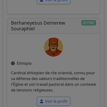
Berhaneyesus Demerew
51/100
Souraphiel
Ethiopia
Cardinal éthiopien de rite oriental, connu pour
sa défense des valeurs traditionnelles de
l'Église et son travail pastoral dans un contexte
de tensions religieuses.
Voir le profil