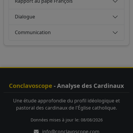
Rapport au pape François
Dialogue
Communication
Conclavoscope
- Analyse des Cardinaux
Une étude approfondie du profil idéologique et
pastoral des cardinaux de l'Église catholique.
Données mises à jour le: 08/08/2026
info@conclavoscope.com