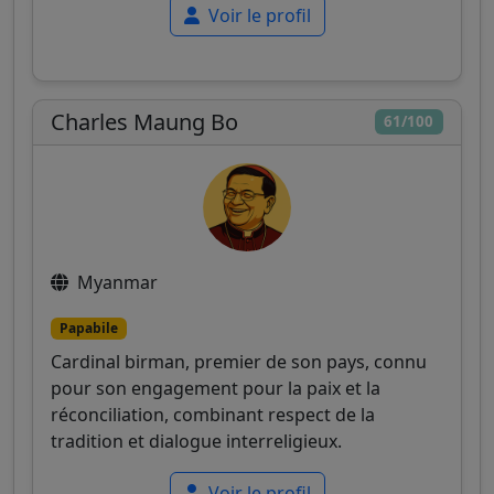
Voir le profil
Charles Maung Bo
61/100
Myanmar
Papabile
Cardinal birman, premier de son pays, connu
pour son engagement pour la paix et la
réconciliation, combinant respect de la
tradition et dialogue interreligieux.
Voir le profil