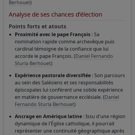
Berhouet
)
Analyse de ses chances d’élection
Points forts et atouts
Proximité avec le pape François
: Sa
nomination rapide comme archevêque puis
cardinal témoigne de la confiance que lui
accorde le pape François. (
Daniel Fernando
Sturla Berhouet
)
Expérience pastorale diversifiée
: Son parcours
au sein des Salésiens et ses responsabilités
épiscopales lui confèrent une solide expérience
en matière de gouvernance ecclésiale. (
Daniel
Fernando Sturla Berhouet
)
Ancrage en Amérique latine
: Issu d'une région
dynamique de l'Église catholique, il pourrait
représenter une continuité géographique après