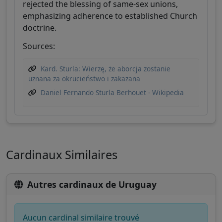
rejected the blessing of same-sex unions,
emphasizing adherence to established Church
doctrine.
Sources:
Kard. Sturla: Wierzę, że aborcja zostanie
uznana za okrucieństwo i zakazana
Daniel Fernando Sturla Berhouet - Wikipedia
Cardinaux Similaires
Autres cardinaux de Uruguay
Aucun cardinal similaire trouvé