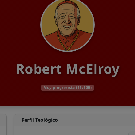
Robert McElroy
Muy progresista (11/100)
Perfil Teológico