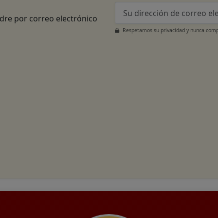
adre por correo electrónico
Respetamos su privacidad y nunca compa