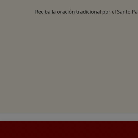
Reciba la oración tradicional por el Santo P