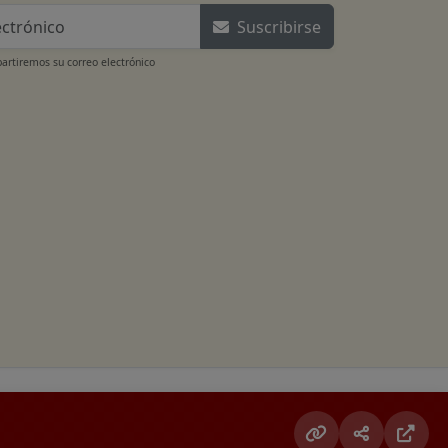
Suscribirse
rtiremos su correo electrónico