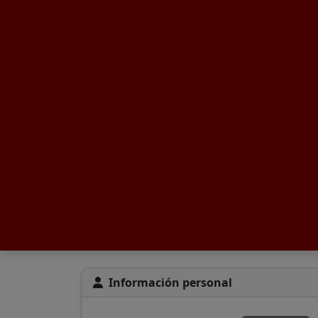
Información personal