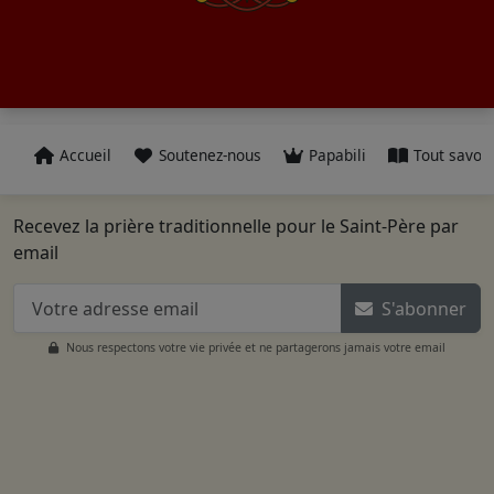
Accueil
Soutenez-nous
Papabili
Tout savoir
Recevez la prière traditionnelle pour le Saint-Père par
email
S'abonner
Nous respectons votre vie privée et ne partagerons jamais votre email