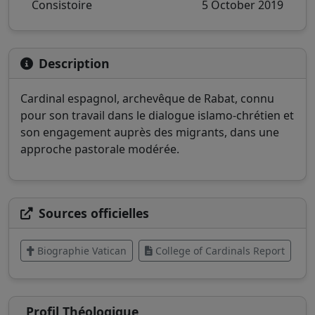
Consistoire
5 October 2019
Description
Cardinal espagnol, archevêque de Rabat, connu
pour son travail dans le dialogue islamo-chrétien et
son engagement auprès des migrants, dans une
approche pastorale modérée.
Sources officielles
Biographie Vatican
College of Cardinals Report
Profil Théologique