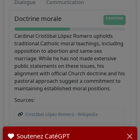
Dialogue
Communication
Doctrine morale
Centriste
Cardinal Cristóbal López Romero upholds
traditional Catholic moral teachings, including
opposition to abortion and same-sex
marriage. While he has not made extensive
public statements on these issues, his
alignment with official Church doctrine and his
pastoral approach suggest a commitment to
maintaining established moral positions.
Sources:
Cristóbal López Romero - Wikipedia
Soutenez CatéGPT