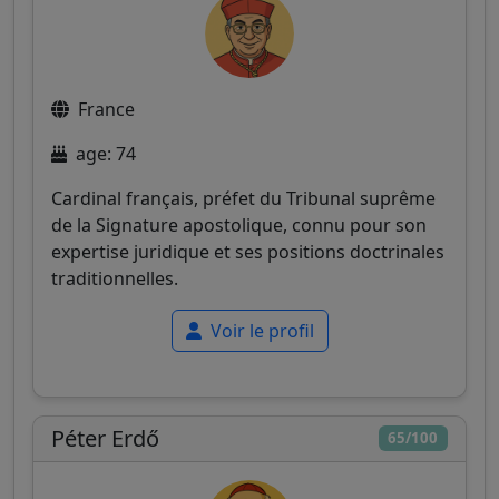
France
age: 74
Cardinal français, préfet du Tribunal suprême
de la Signature apostolique, connu pour son
expertise juridique et ses positions doctrinales
traditionnelles.
Voir le profil
Péter Erdő
65/100