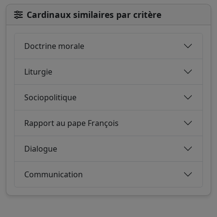
Cardinaux similaires par critère
Doctrine morale
Liturgie
Sociopolitique
Rapport au pape François
Dialogue
Communication