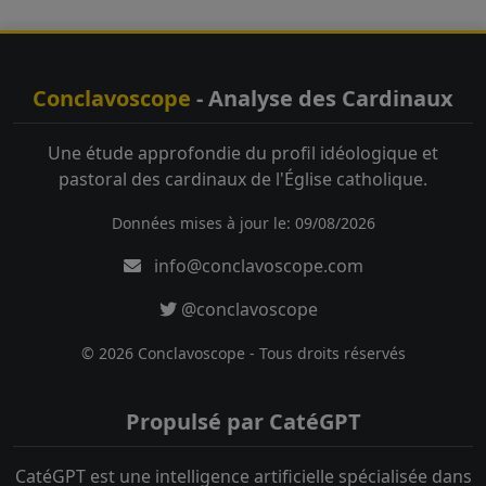
Conclavoscope
- Analyse des Cardinaux
Une étude approfondie du profil idéologique et
pastoral des cardinaux de l'Église catholique.
Données mises à jour le: 09/08/2026
info@conclavoscope.com
@conclavoscope
© 2026 Conclavoscope - Tous droits réservés
Propulsé par CatéGPT
CatéGPT est une intelligence artificielle spécialisée dans