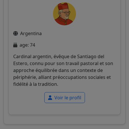
Argentina
age: 74
Cardinal argentin, évêque de Santiago del
Estero, connu pour son travail pastoral et son
approche équilibrée dans un contexte de
périphérie, alliant préoccupations sociales et
fidélité à la tradition.
Voir le profil