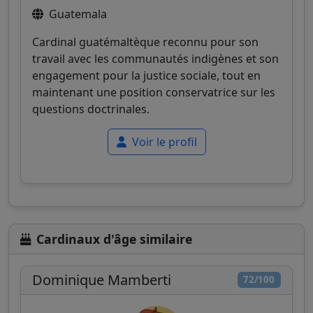
Guatemala
Cardinal guatémaltèque reconnu pour son
travail avec les communautés indigènes et son
engagement pour la justice sociale, tout en
maintenant une position conservatrice sur les
questions doctrinales.
Voir le profil
Cardinaux d'âge similaire
Dominique Mamberti
72/100