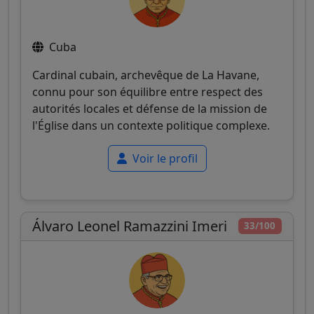
Cuba
Cardinal cubain, archevêque de La Havane,
connu pour son équilibre entre respect des
autorités locales et défense de la mission de
l'Église dans un contexte politique complexe.
Voir le profil
Álvaro Leonel Ramazzini Imeri
33/100