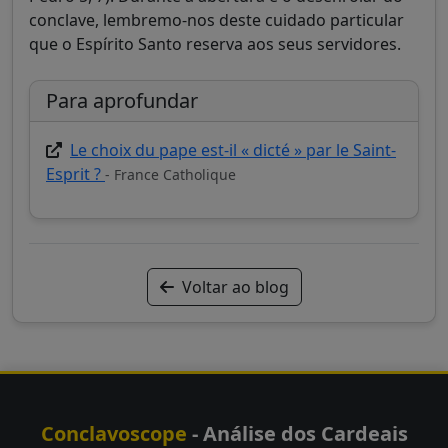
conclave, lembremo-nos deste cuidado particular
que o Espírito Santo reserva aos seus servidores.
Para aprofundar
Le choix du pape est-il « dicté » par le Saint-
Esprit ?
- France Catholique
Voltar ao blog
Conclavoscope
- Análise dos Cardeais