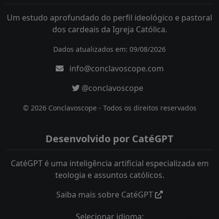
Um estudo aprofundado do perfil ideológico e pastoral
dos cardeais da Igreja Católica.
Dados atualizados em: 09/08/2026
info@conclavoscope.com
@conclavoscope
© 2026 Conclavoscope - Todos os direitos reservados
Desenvolvido por CatéGPT
CatéGPT é uma inteligência artificial especializada em
teologia e assuntos católicos.
Saiba mais sobre CatéGPT
Selecionar idioma: