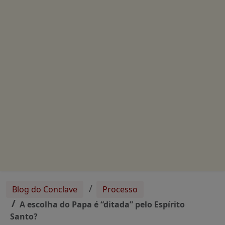
Blog do Conclave
Processo
A escolha do Papa é “ditada” pelo Espírito
Santo?