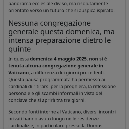
panorama ecclesiale diviso, ma risolutamente
orientato verso un futuro che si auspica ispirato.
Nessuna congregazione
generale questa domenica, ma
intensa preparazione dietro le
quinte
In questa
domenica 4 maggio 2025
,
non si è
tenuta alcuna congregazione generale in
Vaticano
, a differenza dei giorni precedenti.
Questa pausa programmata ha permesso ai
cardinali di ritirarsi per la preghiera, la riflessione
personale e gli scambi informali in vista del
conclave che si aprirà tra tre giorni.
Secondo fonti interne al Vaticano, diversi incontri
privati hanno avuto luogo nelle residenze
cardinalizie, in particolare presso la Domus