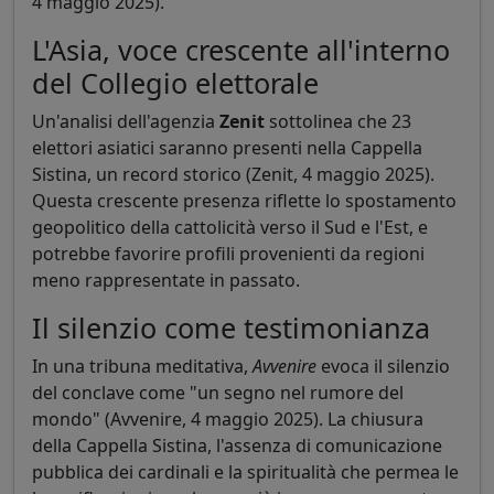
4 maggio 2025).
L'Asia, voce crescente all'interno
del Collegio elettorale
Un'analisi dell'agenzia
Zenit
sottolinea che 23
elettori asiatici saranno presenti nella Cappella
Sistina, un record storico (Zenit, 4 maggio 2025).
Questa crescente presenza riflette lo spostamento
geopolitico della cattolicità verso il Sud e l'Est, e
potrebbe favorire profili provenienti da regioni
meno rappresentate in passato.
Il silenzio come testimonianza
In una tribuna meditativa,
Avvenire
evoca il silenzio
del conclave come "un segno nel rumore del
mondo" (Avvenire, 4 maggio 2025). La chiusura
della Cappella Sistina, l'assenza di comunicazione
pubblica dei cardinali e la spiritualità che permea le