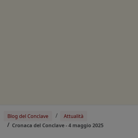
Blog del Conclave
Attualità
Cronaca del Conclave - 4 maggio 2025