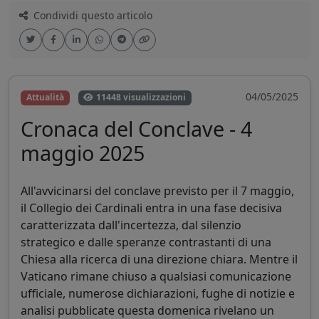
Condividi questo articolo
04/05/2025
Attualità
11448 visualizzazioni
Cronaca del Conclave - 4
maggio 2025
All'avvicinarsi del conclave previsto per il 7 maggio,
il Collegio dei Cardinali entra in una fase decisiva
caratterizzata dall'incertezza, dal silenzio
strategico e dalle speranze contrastanti di una
Chiesa alla ricerca di una direzione chiara. Mentre il
Vaticano rimane chiuso a qualsiasi comunicazione
ufficiale, numerose dichiarazioni, fughe di notizie e
analisi pubblicate questa domenica rivelano un