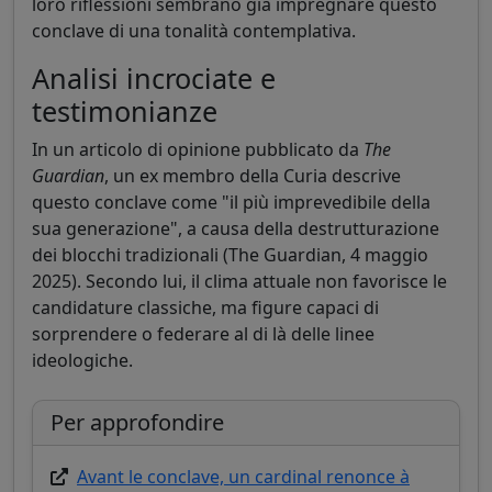
loro riflessioni sembrano già impregnare questo
conclave di una tonalità contemplativa.
Analisi incrociate e
testimonianze
In un articolo di opinione pubblicato da
The
Guardian
, un ex membro della Curia descrive
questo conclave come "il più imprevedibile della
sua generazione", a causa della destrutturazione
dei blocchi tradizionali (The Guardian, 4 maggio
2025). Secondo lui, il clima attuale non favorisce le
candidature classiche, ma figure capaci di
sorprendere o federare al di là delle linee
ideologiche.
Per approfondire
Avant le conclave, un cardinal renonce à