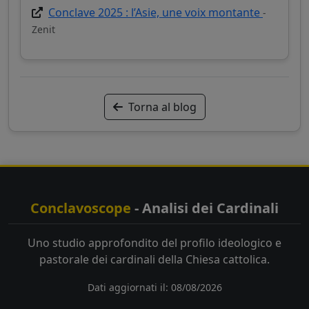
Conclave 2025 : l’Asie, une voix montante
-
Zenit
Torna al blog
Conclavoscope
- Analisi dei Cardinali
Uno studio approfondito del profilo ideologico e
pastorale dei cardinali della Chiesa cattolica.
Dati aggiornati il: 08/08/2026