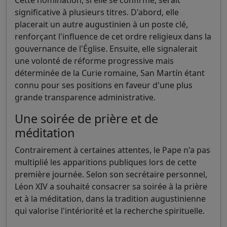
significative à plusieurs titres. D'abord, elle
placerait un autre augustinien à un poste clé,
renforçant l'influence de cet ordre religieux dans la
gouvernance de l'Église. Ensuite, elle signalerait
une volonté de réforme progressive mais
déterminée de la Curie romaine, San Martín étant
connu pour ses positions en faveur d'une plus
grande transparence administrative.
Une soirée de prière et de
méditation
Contrairement à certaines attentes, le Pape n'a pas
multiplié les apparitions publiques lors de cette
première journée. Selon son secrétaire personnel,
Léon XIV a souhaité consacrer sa soirée à la prière
et à la méditation, dans la tradition augustinienne
qui valorise l'intériorité et la recherche spirituelle.