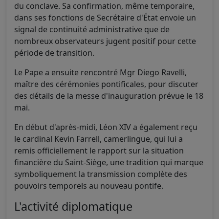
du conclave. Sa confirmation, même temporaire,
dans ses fonctions de Secrétaire d'État envoie un
signal de continuité administrative que de
nombreux observateurs jugent positif pour cette
période de transition.
Le Pape a ensuite rencontré Mgr Diego Ravelli,
maître des cérémonies pontificales, pour discuter
des détails de la messe d'inauguration prévue le 18
mai.
En début d'après-midi, Léon XIV a également reçu
le cardinal Kevin Farrell, camerlingue, qui lui a
remis officiellement le rapport sur la situation
financière du Saint-Siège, une tradition qui marque
symboliquement la transmission complète des
pouvoirs temporels au nouveau pontife.
L'activité diplomatique