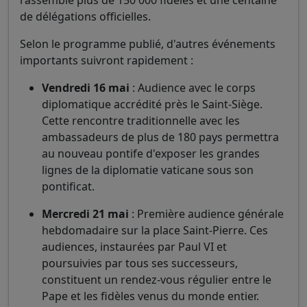
de délégations officielles.
Selon le programme publié, d'autres événements
importants suivront rapidement :
Vendredi 16 mai
: Audience avec le corps
diplomatique accrédité près le Saint-Siège.
Cette rencontre traditionnelle avec les
ambassadeurs de plus de 180 pays permettra
au nouveau pontife d'exposer les grandes
lignes de la diplomatie vaticane sous son
pontificat.
Mercredi 21 mai
: Première audience générale
hebdomadaire sur la place Saint-Pierre. Ces
audiences, instaurées par Paul VI et
poursuivies par tous ses successeurs,
constituent un rendez-vous régulier entre le
Pape et les fidèles venus du monde entier.