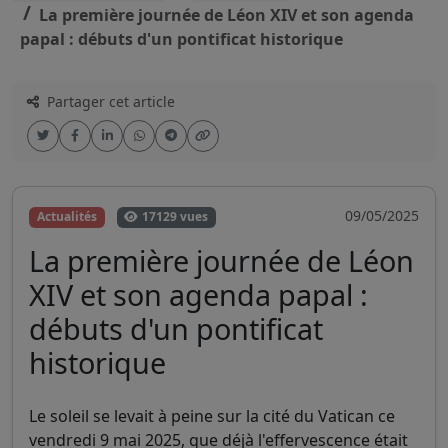
La première journée de Léon XIV et son agenda
papal : débuts d'un pontificat historique
Partager cet article
09/05/2025
Actualités
17129 vues
La première journée de Léon
XIV et son agenda papal :
débuts d'un pontificat
historique
Le soleil se levait à peine sur la cité du Vatican ce
vendredi 9 mai 2025, que déjà l'effervescence était