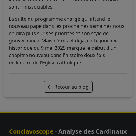
sont indissociables.
La suite du programme chargé qui attend le
nouveau pape dans les prochaines semaines nous
en dira plus sur ses priorités et son style de
gouvernance. Mais d'ores et déjà, cette journée
historique du 9 mai 2025 marque le début d'un
chapitre nouveau dans l'histoire deux fois
millénaire de l'Église catholique.
Retour au blog
Conclavoscope
- Analyse des Cardinaux