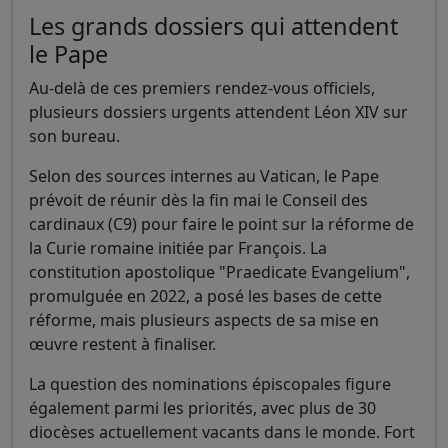
Les grands dossiers qui attendent
le Pape
Au-delà de ces premiers rendez-vous officiels,
plusieurs dossiers urgents attendent Léon XIV sur
son bureau.
Selon des sources internes au Vatican, le Pape
prévoit de réunir dès la fin mai le Conseil des
cardinaux (C9) pour faire le point sur la réforme de
la Curie romaine initiée par François. La
constitution apostolique "Praedicate Evangelium",
promulguée en 2022, a posé les bases de cette
réforme, mais plusieurs aspects de sa mise en
œuvre restent à finaliser.
La question des nominations épiscopales figure
également parmi les priorités, avec plus de 30
diocèses actuellement vacants dans le monde. Fort