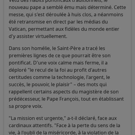
nouveau pape a semblé ému mais déterminé. Cette
messe, qui s'est déroulée à huis clos, a néanmoins
été retransmise en direct par les médias du
Vatican, permettant aux fidèles du monde entier
d'y assister virtuellement.
Dans son homélie, le Saint-Père a tracé les
premières lignes de ce que pourrait être son
pontificat. D'une voix calme mais ferme, il a
déploré "le recul de la foi au profit d'autres
certitudes comme la technologie, l'argent, le
succès, le pouvoir, le plaisir" – des mots qui
rappellent certains aspects du magistère de son
prédécesseur, le Pape François, tout en établissant
sa propre voix.
"La mission est urgente," a-t-il déclaré, face aux
cardinaux attentifs. "Face à la perte du sens de la
vie, à l'oubli de la miséricorde, à la violation de la