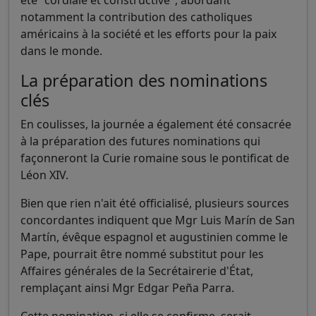
notamment la contribution des catholiques
américains à la société et les efforts pour la paix
dans le monde.
La préparation des nominations
clés
En coulisses, la journée a également été consacrée
à la préparation des futures nominations qui
façonneront la Curie romaine sous le pontificat de
Léon XIV.
Bien que rien n'ait été officialisé, plusieurs sources
concordantes indiquent que Mgr Luis Marín de San
Martín, évêque espagnol et augustinien comme le
Pape, pourrait être nommé substitut pour les
Affaires générales de la Secrétairerie d'État,
remplaçant ainsi Mgr Edgar Peña Parra.
Cette nomination, si elle se confirme, serait