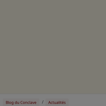
Blog du Conclave
Actualités