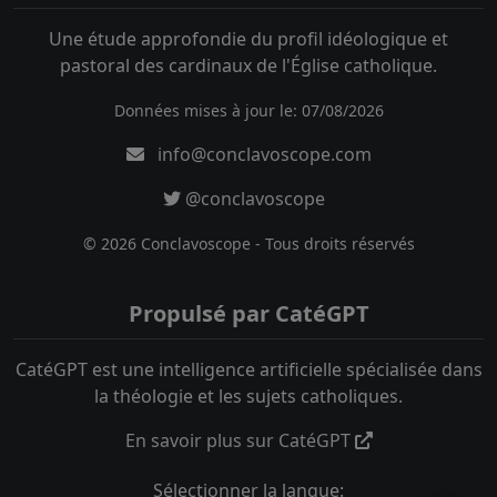
Une étude approfondie du profil idéologique et
pastoral des cardinaux de l'Église catholique.
Données mises à jour le: 07/08/2026
info@conclavoscope.com
@conclavoscope
© 2026 Conclavoscope - Tous droits réservés
Propulsé par CatéGPT
CatéGPT est une intelligence artificielle spécialisée dans
la théologie et les sujets catholiques.
En savoir plus sur CatéGPT
Sélectionner la langue: