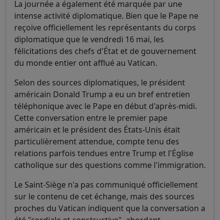
La journée a également été marquée par une
intense activité diplomatique. Bien que le Pape ne
reçoive officiellement les représentants du corps
diplomatique que le vendredi 16 mai, les
félicitations des chefs d'État et de gouvernement
du monde entier ont afflué au Vatican.
Selon des sources diplomatiques, le président
américain Donald Trump a eu un bref entretien
téléphonique avec le Pape en début d'après-midi.
Cette conversation entre le premier pape
américain et le président des États-Unis était
particulièrement attendue, compte tenu des
relations parfois tendues entre Trump et l'Église
catholique sur des questions comme l'immigration.
Le Saint-Siège n'a pas communiqué officiellement
sur le contenu de cet échange, mais des sources
proches du Vatican indiquent que la conversation a
été "cordiale et constructive", abordant