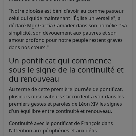
"Notre diocèse est béni d'avoir eu comme pasteur
celui qui guide maintenant l'Église universelle", a
déclaré Mgr García Camader dans son homélie. "Sa
simplicité, son dévouement aux pauvres et son
amour profond pour notre peuple restent gravés
dans nos cœurs."
Un pontificat qui commence
sous le signe de la continuité et
du renouveau
Au terme de cette première journée de pontificat,
plusieurs observateurs s'accordent à voir dans les
premiers gestes et paroles de Léon XIV les signes
d'un équilibre entre continuité et renouveau.
Continuité avec le pontificat de François dans
l'attention aux périphéries et aux défis