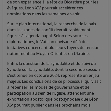
de son expérience à la tête du Dicastère pour les
évêques, Léon XIV pourrait accélérer ces
nominations dans les semaines à venir.
Sur le plan international, la recherche de la paix
dans les zones de conflit devrait rapidement
figurer à l'agenda papal. Selon des sources
diplomatiques, le Vatican envisage déjà des
initiatives concernant plusieurs foyers de tension,
notamment au Moyen-Orient et en Ukraine.
Enfin, la question de la synodalité et du suivi du
Synode sur la synodalité, dont la seconde session
s'est tenue en octobre 2024, représente un enjeu
majeur. Les conclusions de ce processus, qui visait
à repenser les modes de gouvernance et de
participation au sein de l'Église, attendent une
exhortation apostolique post-synodale que Léon
XIV pourrait publier dans les prochains mois.