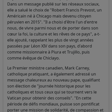
Dans un message publié sur les réseaux sociaux,
elle a salué le choix de "Robert Francis Prevost, un
Américain né à Chicago mais devenu citoyen
péruvien en 2015". "Il a choisi d'être l'un d'entre
nous, de vivre parmi nous et de porter dans son
cœur la foi, la culture et les rêves de ce pays", a-t-
elle ajouté, rappelant les plus de vingt années
passées par Léon XIV dans son pays, d'abord
comme missionnaire à Piura et Trujillo, puis
comme évêque de Chiclayo.
Le Premier ministre canadien, Mark Carney,
catholique pratiquant, a également adressé un
message chaleureux au nouveau pape, qualifiant
son élection de "journée historique pour les
catholiques et tous ceux qui se tournent vers le
Vatican pour obtenir des conseils". "En cette
période de défis mondiaux, puisse son pontificat
porter une mission de solidarité, de compassion et