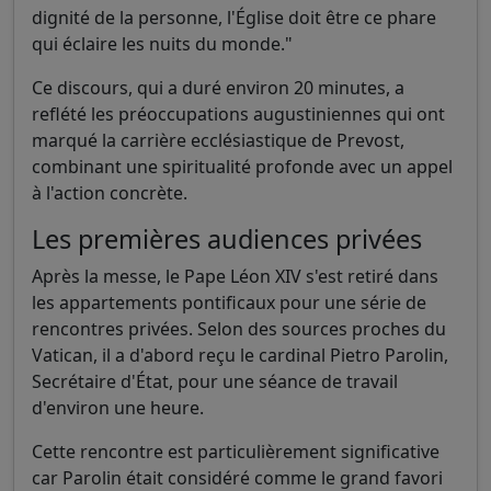
dignité de la personne, l'Église doit être ce phare
qui éclaire les nuits du monde."
Ce discours, qui a duré environ 20 minutes, a
reflété les préoccupations augustiniennes qui ont
marqué la carrière ecclésiastique de Prevost,
combinant une spiritualité profonde avec un appel
à l'action concrète.
Les premières audiences privées
Après la messe, le Pape Léon XIV s'est retiré dans
les appartements pontificaux pour une série de
rencontres privées. Selon des sources proches du
Vatican, il a d'abord reçu le cardinal Pietro Parolin,
Secrétaire d'État, pour une séance de travail
d'environ une heure.
Cette rencontre est particulièrement significative
car Parolin était considéré comme le grand favori