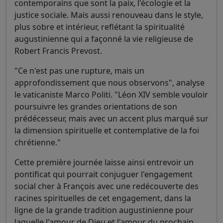
contemporains que sont la paix, l'écologie et la
justice sociale. Mais aussi renouveau dans le style,
plus sobre et intérieur, reflétant la spiritualité
augustinienne qui a façonné la vie religieuse de
Robert Francis Prevost.
"Ce n'est pas une rupture, mais un
approfondissement que nous observons", analyse
le vaticaniste Marco Politi. "Léon XIV semble vouloir
poursuivre les grandes orientations de son
prédécesseur, mais avec un accent plus marqué sur
la dimension spirituelle et contemplative de la foi
chrétienne."
Cette première journée laisse ainsi entrevoir un
pontificat qui pourrait conjuguer l'engagement
social cher à François avec une redécouverte des
racines spirituelles de cet engagement, dans la
ligne de la grande tradition augustinienne pour
laquelle l'amour de Dieu et l'amour du prochain