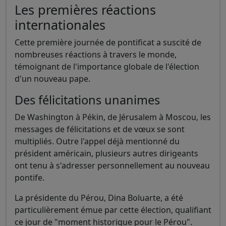
Les premières réactions
internationales
Cette première journée de pontificat a suscité de
nombreuses réactions à travers le monde,
témoignant de l'importance globale de l'élection
d'un nouveau pape.
Des félicitations unanimes
De Washington à Pékin, de Jérusalem à Moscou, les
messages de félicitations et de vœux se sont
multipliés. Outre l'appel déjà mentionné du
président américain, plusieurs autres dirigeants
ont tenu à s'adresser personnellement au nouveau
pontife.
La présidente du Pérou, Dina Boluarte, a été
particulièrement émue par cette élection, qualifiant
ce jour de "moment historique pour le Pérou".