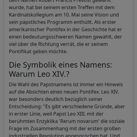
wurde, hat bei seinem ersten Treffen mit dem
Kardinalskollegium am 10. Mai seine Vision und
sein päpstliches Programm enthüllt. Als erster
amerikanischer Pontifex in der Geschichte hat er
einen bedeutungsschweren Namen gewählt, der
viel über die Richtung verrät, die er seinem
Pontifikat geben möchte.
Die Symbolik eines Namens:
Warum Leo XIV.?
Die Wahl des Papstnamens ist immer ein Hinweis
auf die Absichten eines neuen Pontifex. Leo XIV.
war besonders deutlich bezüglich seiner
Entscheidung: "Es gibt verschiedene Gründe, aber
in erster Linie, weil Papst Leo XIII. mit der
berühmten Enzyklika 'Rerum novarum' die soziale
Frage im Zusammenhang mit der ersten großen
industriellen Revolution angesprochen hat. Und