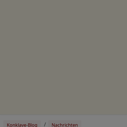
Konklave-Blog
Nachrichten