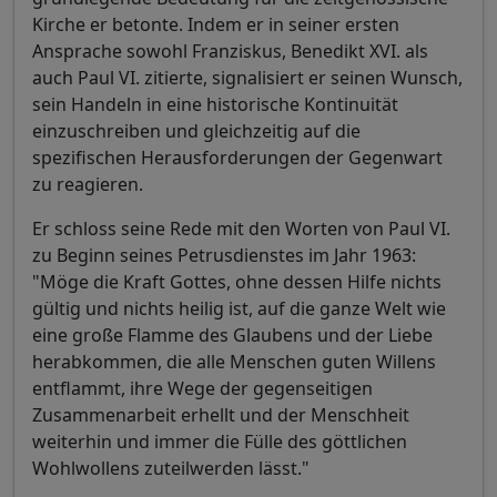
Kirche er betonte. Indem er in seiner ersten
Ansprache sowohl Franziskus, Benedikt XVI. als
auch Paul VI. zitierte, signalisiert er seinen Wunsch,
sein Handeln in eine historische Kontinuität
einzuschreiben und gleichzeitig auf die
spezifischen Herausforderungen der Gegenwart
zu reagieren.
Er schloss seine Rede mit den Worten von Paul VI.
zu Beginn seines Petrusdienstes im Jahr 1963:
"Möge die Kraft Gottes, ohne dessen Hilfe nichts
gültig und nichts heilig ist, auf die ganze Welt wie
eine große Flamme des Glaubens und der Liebe
herabkommen, die alle Menschen guten Willens
entflammt, ihre Wege der gegenseitigen
Zusammenarbeit erhellt und der Menschheit
weiterhin und immer die Fülle des göttlichen
Wohlwollens zuteilwerden lässt."