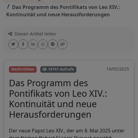
Das Programm des Pontifikats von Leo XIV.:
Kontinuität und neue Herausforderungen
Diesen Artikel teilen
10/05/2025
Nachrichten
18741 Aufrufe
Das Programm des
Pontifikats von Leo XIV.:
Kontinuität und neue
Herausforderungen
Der neue Papst Leo XIV., der am 8. Mai 2025 unter
dem Namen Robert Francis Prevost gewählt