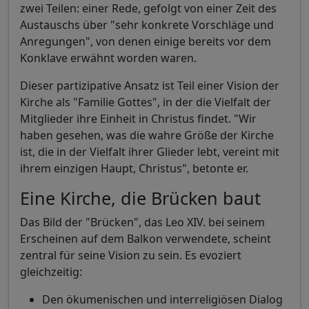
zwei Teilen: einer Rede, gefolgt von einer Zeit des
Austauschs über "sehr konkrete Vorschläge und
Anregungen", von denen einige bereits vor dem
Konklave erwähnt worden waren.
Dieser partizipative Ansatz ist Teil einer Vision der
Kirche als "Familie Gottes", in der die Vielfalt der
Mitglieder ihre Einheit in Christus findet. "Wir
haben gesehen, was die wahre Größe der Kirche
ist, die in der Vielfalt ihrer Glieder lebt, vereint mit
ihrem einzigen Haupt, Christus", betonte er.
Eine Kirche, die Brücken baut
Das Bild der "Brücken", das Leo XIV. bei seinem
Erscheinen auf dem Balkon verwendete, scheint
zentral für seine Vision zu sein. Es evoziert
gleichzeitig:
Den ökumenischen und interreligiösen Dialog