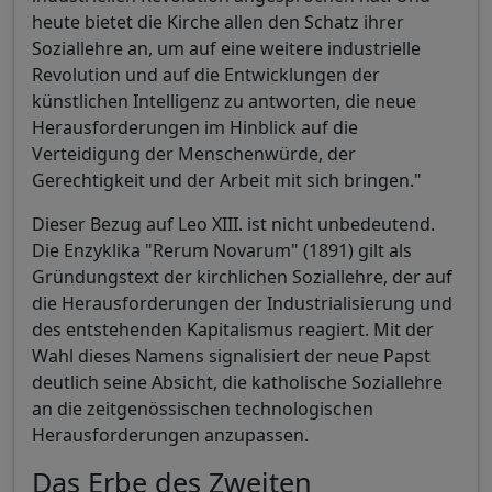
heute bietet die Kirche allen den Schatz ihrer
Soziallehre an, um auf eine weitere industrielle
Revolution und auf die Entwicklungen der
künstlichen Intelligenz zu antworten, die neue
Herausforderungen im Hinblick auf die
Verteidigung der Menschenwürde, der
Gerechtigkeit und der Arbeit mit sich bringen."
Dieser Bezug auf Leo XIII. ist nicht unbedeutend.
Die Enzyklika "Rerum Novarum" (1891) gilt als
Gründungstext der kirchlichen Soziallehre, der auf
die Herausforderungen der Industrialisierung und
des entstehenden Kapitalismus reagiert. Mit der
Wahl dieses Namens signalisiert der neue Papst
deutlich seine Absicht, die katholische Soziallehre
an die zeitgenössischen technologischen
Herausforderungen anzupassen.
Das Erbe des Zweiten