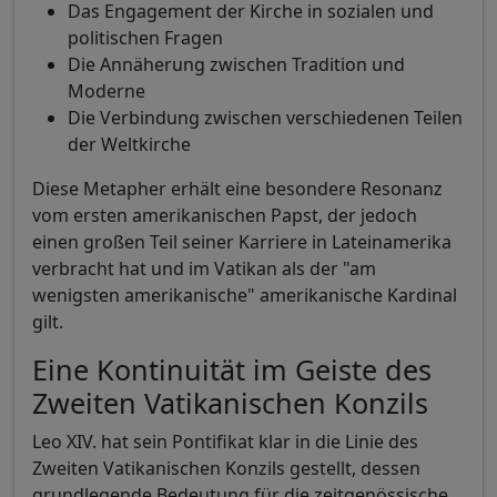
Das Engagement der Kirche in sozialen und
politischen Fragen
Die Annäherung zwischen Tradition und
Moderne
Die Verbindung zwischen verschiedenen Teilen
der Weltkirche
Diese Metapher erhält eine besondere Resonanz
vom ersten amerikanischen Papst, der jedoch
einen großen Teil seiner Karriere in Lateinamerika
verbracht hat und im Vatikan als der "am
wenigsten amerikanische" amerikanische Kardinal
gilt.
Eine Kontinuität im Geiste des
Zweiten Vatikanischen Konzils
Leo XIV. hat sein Pontifikat klar in die Linie des
Zweiten Vatikanischen Konzils gestellt, dessen
grundlegende Bedeutung für die zeitgenössische