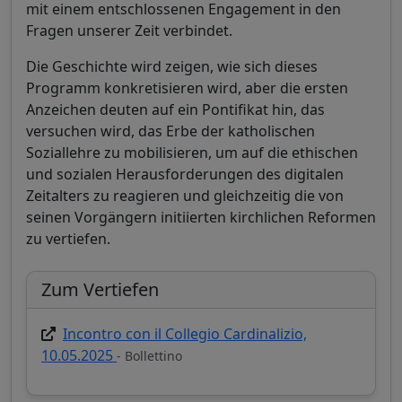
mit einem entschlossenen Engagement in den
Fragen unserer Zeit verbindet.
Die Geschichte wird zeigen, wie sich dieses
Programm konkretisieren wird, aber die ersten
Anzeichen deuten auf ein Pontifikat hin, das
versuchen wird, das Erbe der katholischen
Soziallehre zu mobilisieren, um auf die ethischen
und sozialen Herausforderungen des digitalen
Zeitalters zu reagieren und gleichzeitig die von
seinen Vorgängern initiierten kirchlichen Reformen
zu vertiefen.
Zum Vertiefen
Incontro con il Collegio Cardinalizio,
10.05.2025
- Bollettino