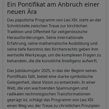
Ein Pontifikat am Anbruch einer
neuen Ära
Das päpstliche Programm von Leo XIV. steht an der
Schnittstelle zwischen Treue zur kirchlichen
Tradition und Offenheit für zeitgenössische
Herausforderungen. Seine internationale
Erfahrung, seine mathematische Ausbildung und
seine tiefe Kenntnis des Kirchenrechts geben ihm
wertvolle Werkzeuge, um die komplexen Fragen zu
behandeln, die die künstliche Intelligenz aufwirft.
Das Jubiläumsjahr 2025, in das der Beginn seines
Pontifikats fällt, bietet eine starke symbolische
Gelegenheit, diese Vision zu entwickeln. In einer
Welt, die von wachsenden Spannungen und
radikalen technologischen Transformationen
geprägt ist, schlägt das Programm von Leo XIV.
einen Weg vor, der Treue zu christlichen Prinzipien