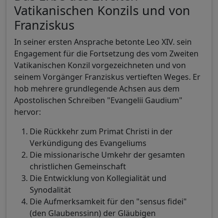
Vatikanischen Konzils und von
Franziskus
In seiner ersten Ansprache betonte Leo XIV. sein
Engagement für die Fortsetzung des vom Zweiten
Vatikanischen Konzil vorgezeichneten und von
seinem Vorgänger Franziskus vertieften Weges. Er
hob mehrere grundlegende Achsen aus dem
Apostolischen Schreiben "Evangelii Gaudium"
hervor:
Die Rückkehr zum Primat Christi in der
Verkündigung des Evangeliums
Die missionarische Umkehr der gesamten
christlichen Gemeinschaft
Die Entwicklung von Kollegialität und
Synodalität
Die Aufmerksamkeit für den "sensus fidei"
(den Glaubenssinn) der Gläubigen