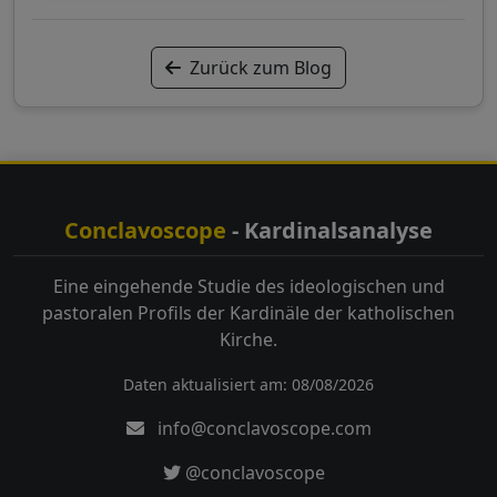
Zurück zum Blog
Conclavoscope
- Kardinalsanalyse
Eine eingehende Studie des ideologischen und
pastoralen Profils der Kardinäle der katholischen
Kirche.
Daten aktualisiert am: 08/08/2026
info@conclavoscope.com
@conclavoscope