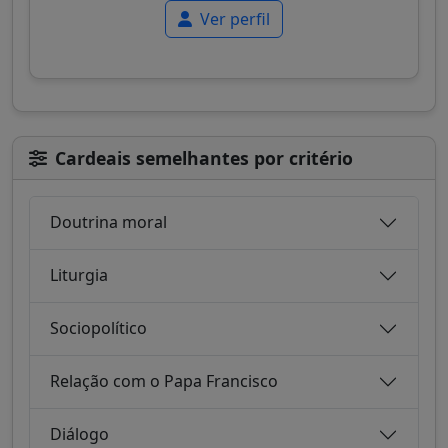
Ver perfil
Cardeais semelhantes por critério
Doutrina moral
Liturgia
Sociopolítico
Relação com o Papa Francisco
Diálogo