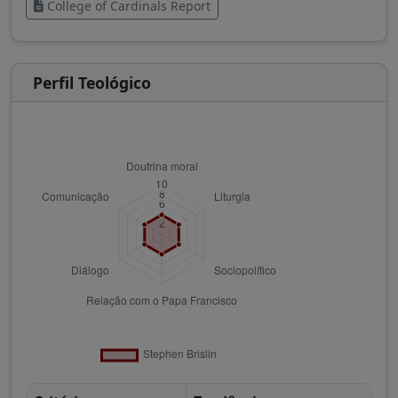
College of Cardinals Report
Perfil Teológico