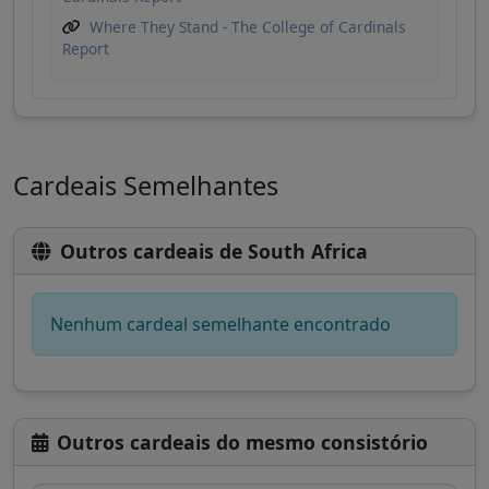
Where They Stand - The College of Cardinals
Report
Cardeais Semelhantes
Outros cardeais de South Africa
Nenhum cardeal semelhante encontrado
Outros cardeais do mesmo consistório