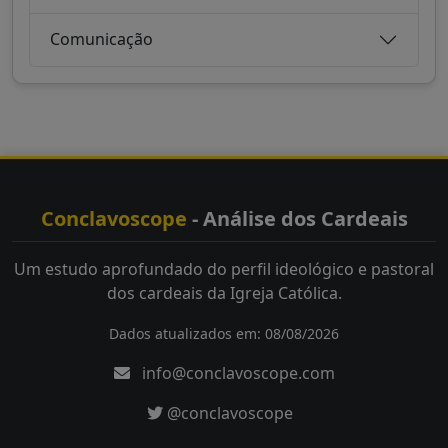
Comunicação
Conclavoscope
- Análise dos Cardeais
Um estudo aprofundado do perfil ideológico e pastoral
dos cardeais da Igreja Católica.
Dados atualizados em: 08/08/2026
info@conclavoscope.com
@conclavoscope