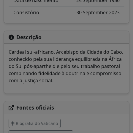
Data de nascimento
24 September 1956
Consistório
30 September 2023
Descrição
Cardeal sul-africano, Arcebispo da Cidade do Cabo,
conhecido pela sua liderança equilibrada na África
do Sul pós-apartheid e pelo seu trabalho pastoral
combinando fidelidade à doutrina e compromisso
com a justiça social.
Fontes oficiais
Biografia do Vaticano