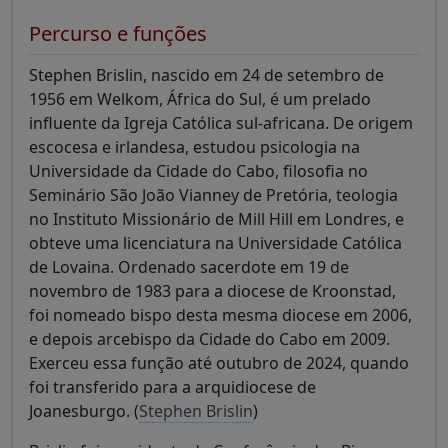
Percurso e funções
Stephen Brislin, nascido em 24 de setembro de
1956 em Welkom, África do Sul, é um prelado
influente da Igreja Católica sul-africana. De origem
escocesa e irlandesa, estudou psicologia na
Universidade da Cidade do Cabo, filosofia no
Seminário São João Vianney de Pretória, teologia
no Instituto Missionário de Mill Hill em Londres, e
obteve uma licenciatura na Universidade Católica
de Lovaina. Ordenado sacerdote em 19 de
novembro de 1983 para a diocese de Kroonstad,
foi nomeado bispo desta mesma diocese em 2006,
e depois arcebispo da Cidade do Cabo em 2009.
Exerceu essa função até outubro de 2024, quando
foi transferido para a arquidiocese de
Joanesburgo. (
Stephen Brislin
)