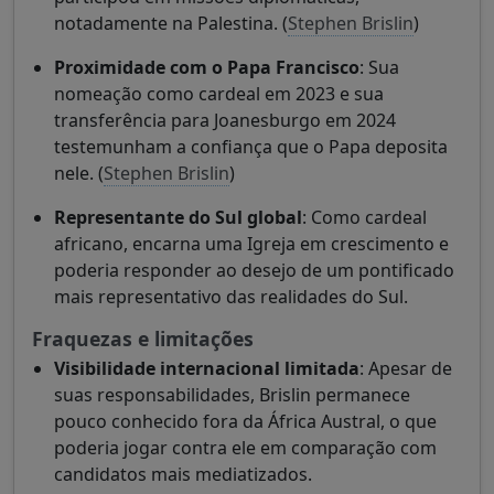
notadamente na Palestina. (
Stephen Brislin
)
Proximidade com o Papa Francisco
: Sua
nomeação como cardeal em 2023 e sua
transferência para Joanesburgo em 2024
testemunham a confiança que o Papa deposita
nele. (
Stephen Brislin
)
Representante do Sul global
: Como cardeal
africano, encarna uma Igreja em crescimento e
poderia responder ao desejo de um pontificado
mais representativo das realidades do Sul.
Fraquezas e limitações
Visibilidade internacional limitada
: Apesar de
suas responsabilidades, Brislin permanece
pouco conhecido fora da África Austral, o que
poderia jogar contra ele em comparação com
candidatos mais mediatizados.