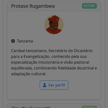
Protase Rugambwa
51/100
Tanzania
Cardeal tanzaniano, Secretário do Dicastério
para a Evangelização, conhecido pela sua
especialização missionária e visão pastoral
equilibrada, combinando fidelidade doutrinal e
adaptação cultural.
Ver perfil