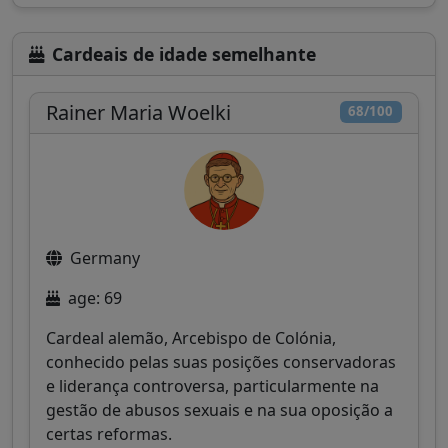
Cardeais de idade semelhante
Rainer Maria Woelki
68/100
Germany
age: 69
Cardeal alemão, Arcebispo de Colónia,
conhecido pelas suas posições conservadoras
e liderança controversa, particularmente na
gestão de abusos sexuais e na sua oposição a
certas reformas.