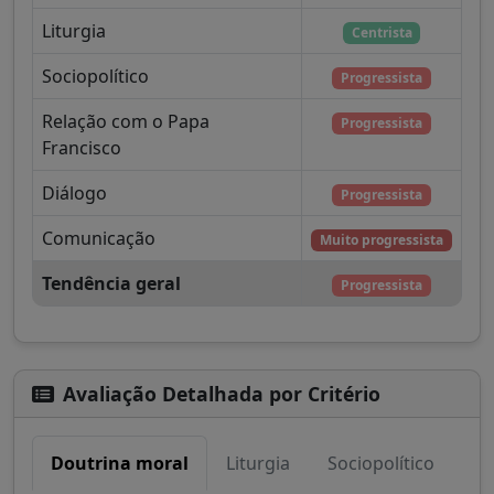
Liturgia
Centrista
Sociopolítico
Progressista
Relação com o Papa
Progressista
Francisco
Diálogo
Progressista
Comunicação
Muito progressista
Tendência geral
Progressista
Avaliação Detalhada por Critério
Doutrina moral
Liturgia
Sociopolítico