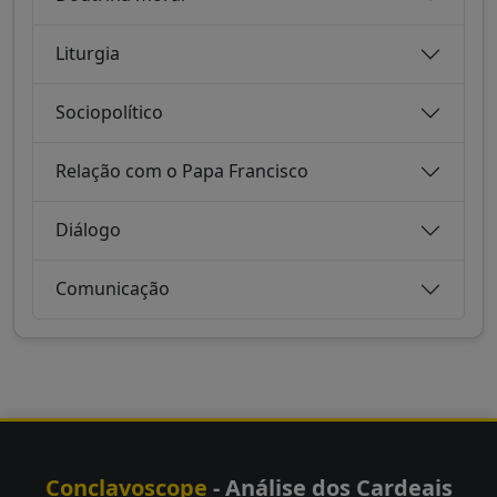
Liturgia
Sociopolítico
Relação com o Papa Francisco
Diálogo
Comunicação
Conclavoscope
- Análise dos Cardeais