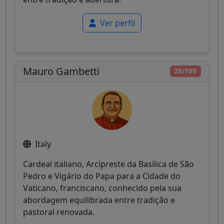
Ver perfil
Mauro Gambetti
28/100
Italy
Cardeal italiano, Arcipreste da Basílica de São
Pedro e Vigário do Papa para a Cidade do
Vaticano, franciscano, conhecido pela sua
abordagem equilibrada entre tradição e
pastoral renovada.