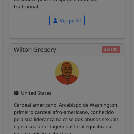
tradicional.
Ver perfil
Wilton Gregory
33/100
United States
Cardeal americano, Arcebispo de Washington,
primeiro cardeal afro-americano, conhecido
pela sua liderança na crise dos abusos sexuais
e pela sua abordagem pastoral equilibrada
entre tradição e abertura.