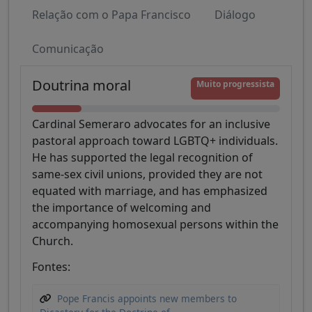
Relação com o Papa Francisco
Diálogo
Comunicação
Doutrina moral
Muito progressista
Cardinal Semeraro advocates for an inclusive
pastoral approach toward LGBTQ+ individuals.
He has supported the legal recognition of
same-sex civil unions, provided they are not
equated with marriage, and has emphasized
the importance of welcoming and
accompanying homosexual persons within the
Church.
Fontes:
Pope Francis appoints new members to