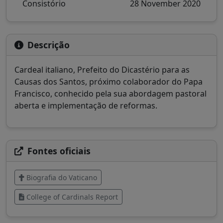
Consistório
28 November 2020
Descrição
Cardeal italiano, Prefeito do Dicastério para as
Causas dos Santos, próximo colaborador do Papa
Francisco, conhecido pela sua abordagem pastoral
aberta e implementação de reformas.
Fontes oficiais
Biografia do Vaticano
College of Cardinals Report