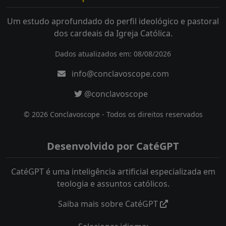
Um estudo aprofundado do perfil ideológico e pastoral
dos cardeais da Igreja Católica.
Dados atualizados em: 08/08/2026
info@conclavoscope.com
@conclavoscope
© 2026 Conclavoscope - Todos os direitos reservados
Desenvolvido por CatéGPT
CatéGPT é uma inteligência artificial especializada em
teologia e assuntos católicos.
Saiba mais sobre CatéGPT