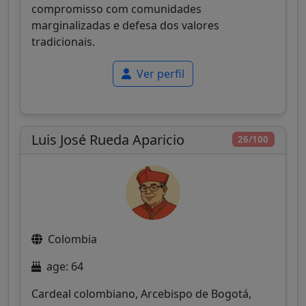
compromisso com comunidades
marginalizadas e defesa dos valores
tradicionais.
Ver perfil
Luis José Rueda Aparicio
26/100
Colombia
age: 64
Cardeal colombiano, Arcebispo de Bogotá,