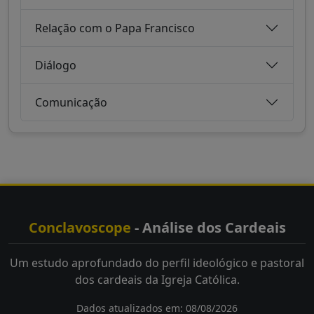
Relação com o Papa Francisco
Diálogo
Comunicação
Conclavoscope
- Análise dos Cardeais
Um estudo aprofundado do perfil ideológico e pastoral
dos cardeais da Igreja Católica.
Dados atualizados em: 08/08/2026