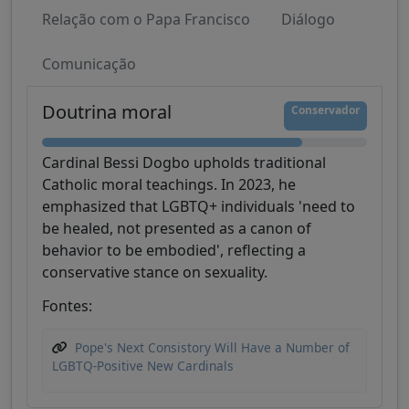
Relação com o Papa Francisco
Diálogo
Comunicação
Doutrina moral
Conservador
Cardinal Bessi Dogbo upholds traditional
Catholic moral teachings. In 2023, he
emphasized that LGBTQ+ individuals 'need to
be healed, not presented as a canon of
behavior to be embodied', reflecting a
conservative stance on sexuality.
Fontes:
Pope's Next Consistory Will Have a Number of
LGBTQ-Positive New Cardinals