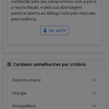
conhecido pelo seu compromisso com a paz e
a reconciliação, e pela sua abordagem
pastoral aberta ao diálogo num país marcado
pela violência.
Ver perfil
Cardeais semelhantes por critério
Doutrina moral
Liturgia
Sociopolítico