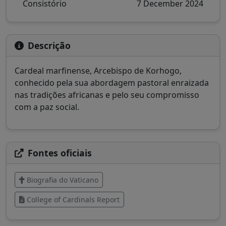
Consistório
7 December 2024
Descrição
Cardeal marfinense, Arcebispo de Korhogo,
conhecido pela sua abordagem pastoral enraizada
nas tradições africanas e pelo seu compromisso
com a paz social.
Fontes oficiais
Biografia do Vaticano
College of Cardinals Report