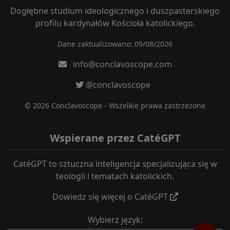
Dogłębne studium ideologicznego i duszpasterskiego
profilu kardynałów Kościoła katolickiego.
Dane zaktualizowano: 09/08/2026
info@conclavoscope.com
@conclavoscope
© 2026 Conclavoscope - Wszelkie prawa zastrzeżone
Wspierane przez CatéGPT
CatéGPT to sztuczna inteligencja specjalizująca się w
teologii i tematach katolickich.
Dowiedz się więcej o CatéGPT
Wybierz język: