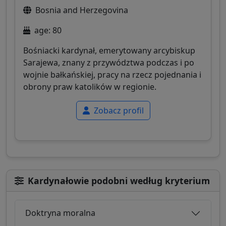
Bosnia and Herzegovina
age: 80
Bośniacki kardynał, emerytowany arcybiskup
Sarajewa, znany z przywództwa podczas i po
wojnie bałkańskiej, pracy na rzecz pojednania i
obrony praw katolików w regionie.
Zobacz profil
Kardynałowie podobni według kryterium
Doktryna moralna