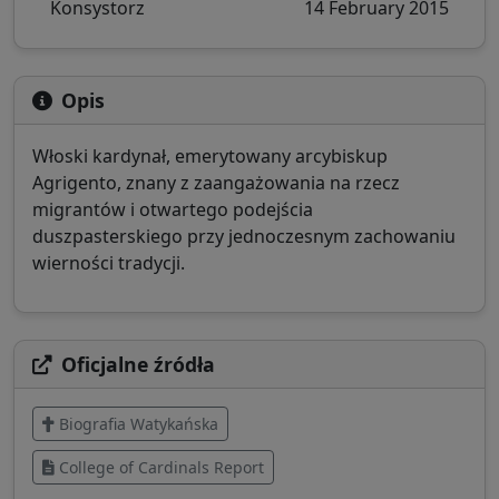
Konsystorz
14 February 2015
Opis
Włoski kardynał, emerytowany arcybiskup
Agrigento, znany z zaangażowania na rzecz
migrantów i otwartego podejścia
duszpasterskiego przy jednoczesnym zachowaniu
wierności tradycji.
Oficjalne źródła
Biografia Watykańska
College of Cardinals Report