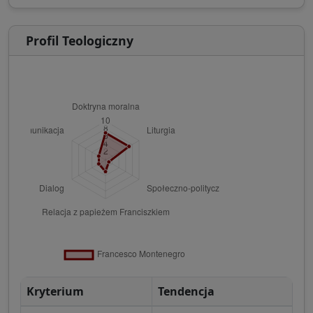
Profil Teologiczny
Kryterium
Tendencja