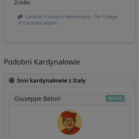
Źródła:
Cardinal Francesco Montenegro - The College
of Cardinals Report
Podobni Kardynałowie
Inni kardynałowie z Italy
Giuseppe Betori
56/100