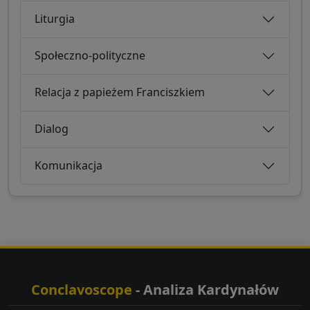
Liturgia
Społeczno-polityczne
Relacja z papieżem Franciszkiem
Dialog
Komunikacja
Conclavoscope
- Analiza Kardynałów