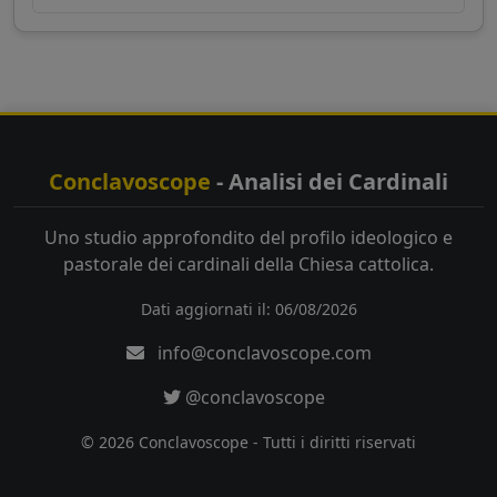
Conclavoscope
- Analisi dei Cardinali
Uno studio approfondito del profilo ideologico e
pastorale dei cardinali della Chiesa cattolica.
Dati aggiornati il: 06/08/2026
info@conclavoscope.com
@conclavoscope
© 2026 Conclavoscope - Tutti i diritti riservati