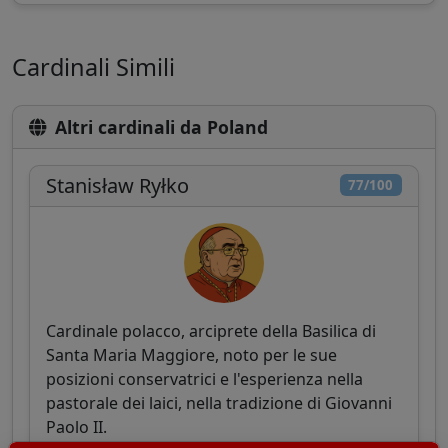
Cardinali Simili
Altri cardinali da Poland
Stanisław Ryłko
77/100
Cardinale polacco, arciprete della Basilica di
Santa Maria Maggiore, noto per le sue
posizioni conservatrici e l'esperienza nella
pastorale dei laici, nella tradizione di Giovanni
Paolo II.