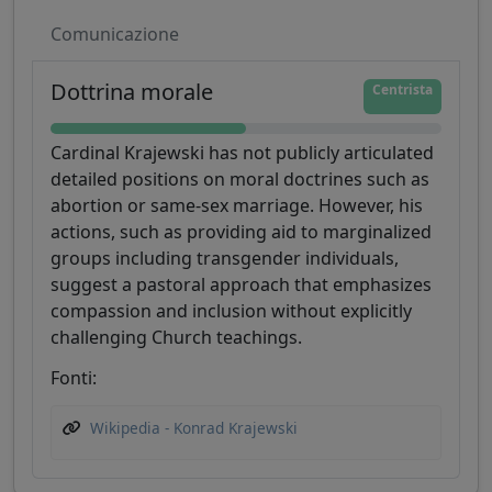
Comunicazione
Dottrina morale
Centrista
Cardinal Krajewski has not publicly articulated
detailed positions on moral doctrines such as
abortion or same-sex marriage. However, his
actions, such as providing aid to marginalized
groups including transgender individuals,
suggest a pastoral approach that emphasizes
compassion and inclusion without explicitly
challenging Church teachings.
Fonti:
Wikipedia - Konrad Krajewski