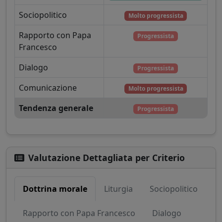
Sociopolitico
Molto progressista
Rapporto con Papa
Progressista
Francesco
Dialogo
Progressista
Comunicazione
Molto progressista
Tendenza generale
Progressista
Valutazione Dettagliata per Criterio
Dottrina morale
Liturgia
Sociopolitico
Rapporto con Papa Francesco
Dialogo