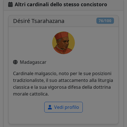
Altri cardinali dello stesso concistoro
Désiré Tsarahazana
76/100
Madagascar
Cardinale malgascio, noto per le sue posizioni
tradizionaliste, il suo attaccamento alla liturgia
classica e la sua vigorosa difesa della dottrina
morale cattolica.
Vedi profilo