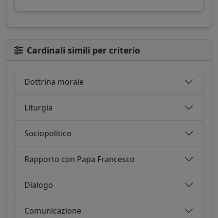
Cardinali simili per criterio
Dottrina morale
Liturgia
Sociopolitico
Rapporto con Papa Francesco
Dialogo
Comunicazione