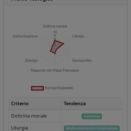
Criterio
Tendenza
Dottrina morale
Centrista
Liturgia
Moderatamente conservatore