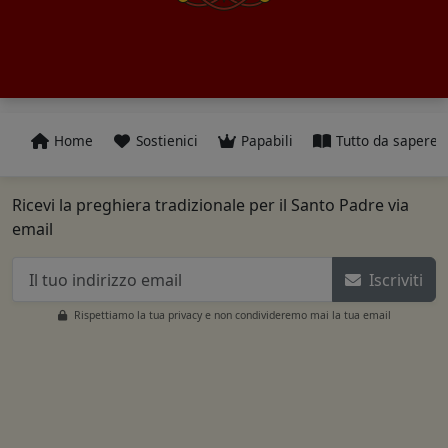
Home
Sostienici
Papabili
Tutto da sapere
Ricevi la preghiera tradizionale per il Santo Padre via
email
Iscriviti
Rispettiamo la tua privacy e non condivideremo mai la tua email