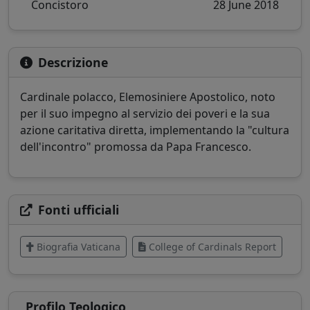
Concistoro
28 June 2018
Descrizione
Cardinale polacco, Elemosiniere Apostolico, noto
per il suo impegno al servizio dei poveri e la sua
azione caritativa diretta, implementando la "cultura
dell'incontro" promossa da Papa Francesco.
Fonti ufficiali
Biografia Vaticana
College of Cardinals Report
Profilo Teologico