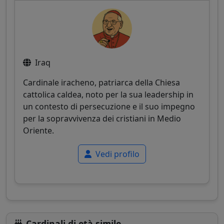
Iraq
Cardinale iracheno, patriarca della Chiesa
cattolica caldea, noto per la sua leadership in
un contesto di persecuzione e il suo impegno
per la sopravvivenza dei cristiani in Medio
Oriente.
Vedi profilo
Cardinali di età simile