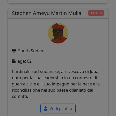
Stephen Ameyu Martin Mulla
33/100
South Sudan
age: 62
Cardinale sud-sudanese, arcivescovo di Juba,
noto per la sua leadership in un contesto di
guerra civile e il suo impegno per la pace e la
riconciliazione nel suo paese dilaniato dai
conflitti.
Vedi profilo