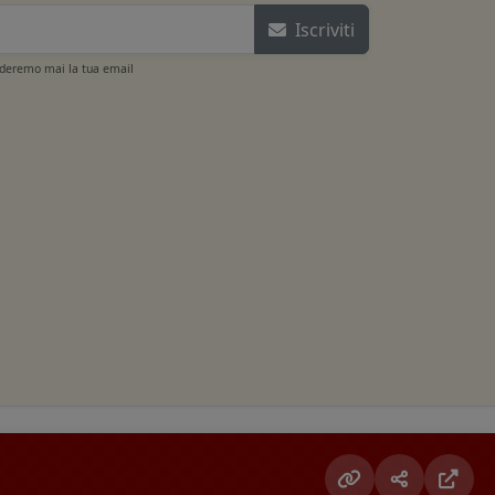
Iscriviti
ideremo mai la tua email