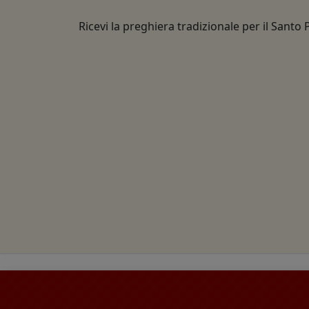
Ricevi la preghiera tradizionale per il Santo 