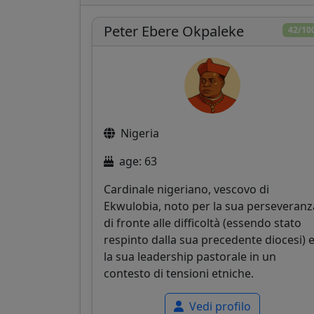
Peter Ebere Okpaleke
42/10
Nigeria
age: 63
Cardinale nigeriano, vescovo di
Ekwulobia, noto per la sua perseveranz
di fronte alle difficoltà (essendo stato
respinto dalla sua precedente diocesi) 
la sua leadership pastorale in un
contesto di tensioni etniche.
Vedi profilo