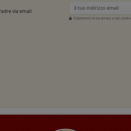
Padre via email
Rispettiamo la tua privacy e non condiv