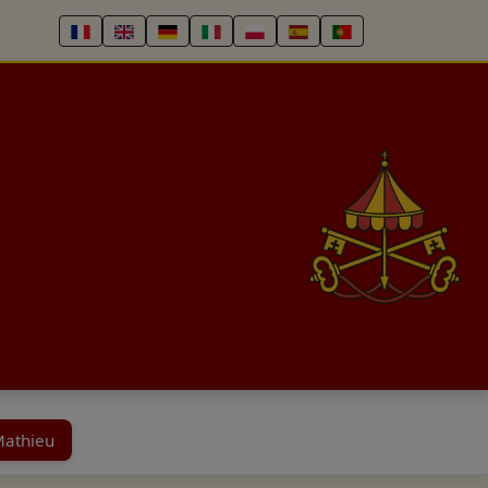
Mathieu