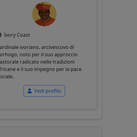
Ivory Coast
ardinale ivoriano, arcivescovo di
orhogo, noto per il suo approccio
astorale radicato nelle tradizioni
fricane e il suo impegno per la pace
ociale.
Vedi profilo