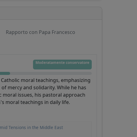
Rapporto con Papa Francesco
Moderatamente conservatore
 Catholic moral teachings, emphasizing
 of mercy and solidarity. While he has
c moral issues, his pastoral approach
moral teachings in daily life.
mid Tensions in the Middle East