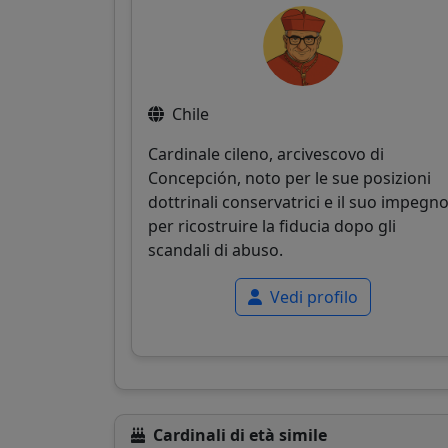
Chile
Cardinale cileno, arcivescovo di
Concepción, noto per le sue posizioni
dottrinali conservatrici e il suo impegn
per ricostruire la fiducia dopo gli
scandali di abuso.
Vedi profilo
Cardinali di età simile