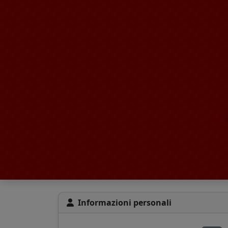
Informazioni personali