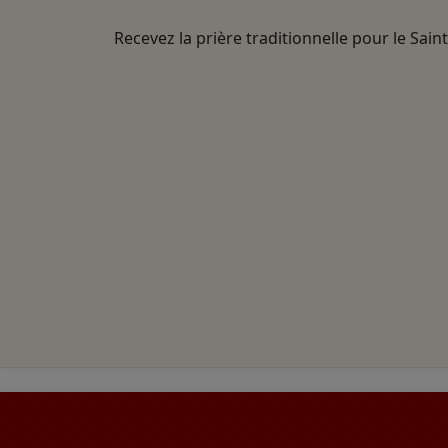
Recevez la prière traditionnelle pour le Sain