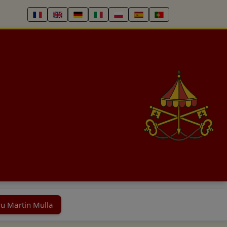
u Martin Mulla