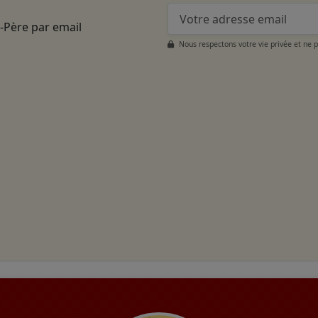
t-Père par email
Nous respectons votre vie privée et ne 