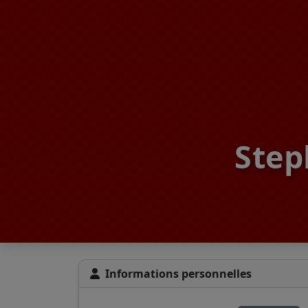
Step
Informations personnelles