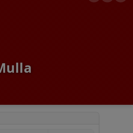
Mulla