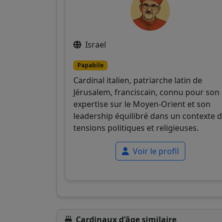
Israel
Papabile
Cardinal italien, patriarche latin de
Jérusalem, franciscain, connu pour son
expertise sur le Moyen-Orient et son
leadership équilibré dans un contexte 
tensions politiques et religieuses.
Voir le profil
Cardinaux d'âge similaire