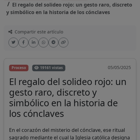
El regalo del solideo rojo: un gesto raro, discreto
y simbólico en la historia de los cónclaves
Compartir este artículo
05/05/2025
Proceso
19161 vistas
El regalo del solideo rojo: un
gesto raro, discreto y
simbólico en la historia de
los cónclaves
En el corazón del misterio del cónclave, ese ritual
sagrado mediante el cual la Iglesia católica designa