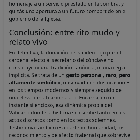
homenaje a un servicio prestado en la sombra, y
quizás una apertura a un futuro compartido en el
gobierno de la Iglesia.
Conclusión: entre rito mudo y
relato vivo
En definitiva, la donación del solideo rojo por el
cardenal electo al secretario del cónclave no
constituye ni una tradición canónica, ni una regla
implícita. Se trata de un
gesto personal, raro, pero
altamente simbólico
, observado en dos ocasiones
en los tiempos modernos y siempre seguido de
una elevación al cardenalato. Encarna, en un
instante silencioso, esa dinámica propia del
Vaticano donde la historia se escribe tanto en los
actos discretos como en los textos solemnes.
Testimonia también esa parte de humanidad, de
reconocimiento y de afecto fraternal que sobrevive