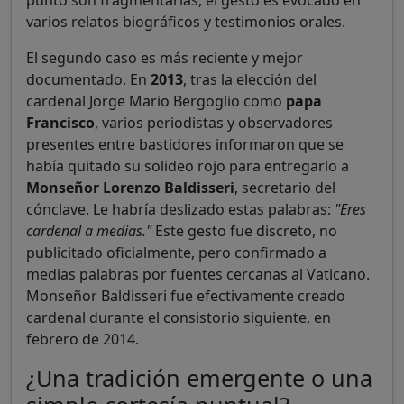
varios relatos biográficos y testimonios orales.
El segundo caso es más reciente y mejor
documentado. En
2013
, tras la elección del
cardenal Jorge Mario Bergoglio como
papa
Francisco
, varios periodistas y observadores
presentes entre bastidores informaron que se
había quitado su solideo rojo para entregarlo a
Monseñor Lorenzo Baldisseri
, secretario del
cónclave. Le habría deslizado estas palabras:
"Eres
cardenal a medias."
Este gesto fue discreto, no
publicitado oficialmente, pero confirmado a
medias palabras por fuentes cercanas al Vaticano.
Monseñor Baldisseri fue efectivamente creado
cardenal durante el consistorio siguiente, en
febrero de 2014.
¿Una tradición emergente o una