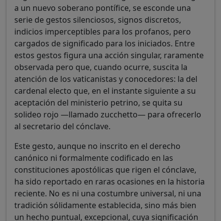
a un nuevo soberano pontífice, se esconde una
serie de gestos silenciosos, signos discretos,
indicios imperceptibles para los profanos, pero
cargados de significado para los iniciados. Entre
estos gestos figura una acción singular, raramente
observada pero que, cuando ocurre, suscita la
atención de los vaticanistas y conocedores: la del
cardenal electo que, en el instante siguiente a su
aceptación del ministerio petrino, se quita su
solideo rojo —llamado zucchetto— para ofrecerlo
al secretario del cónclave.
Este gesto, aunque no inscrito en el derecho
canónico ni formalmente codificado en las
constituciones apostólicas que rigen el cónclave,
ha sido reportado en raras ocasiones en la historia
reciente. No es ni una costumbre universal, ni una
tradición sólidamente establecida, sino más bien
un hecho puntual, excepcional, cuya significación