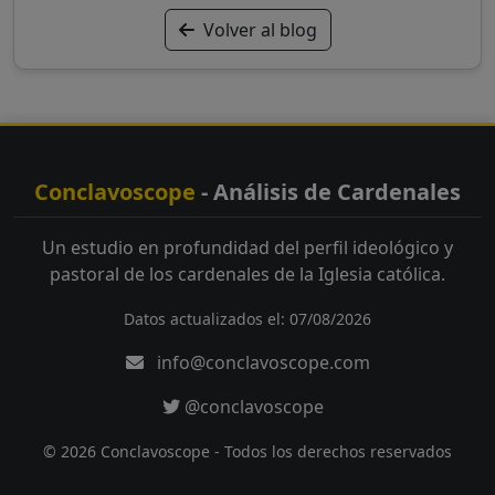
Volver al blog
Conclavoscope
- Análisis de Cardenales
Un estudio en profundidad del perfil ideológico y
pastoral de los cardenales de la Iglesia católica.
Datos actualizados el: 07/08/2026
info@conclavoscope.com
@conclavoscope
© 2026 Conclavoscope - Todos los derechos reservados