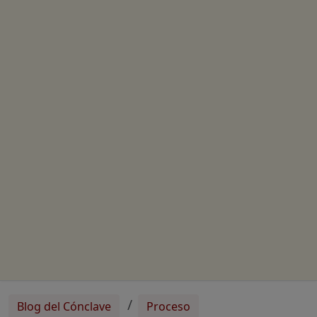
Blog del Cónclave
Proceso