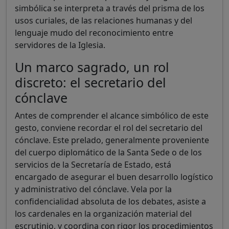
simbólica se interpreta a través del prisma de los
usos curiales, de las relaciones humanas y del
lenguaje mudo del reconocimiento entre
servidores de la Iglesia.
Un marco sagrado, un rol
discreto: el secretario del
cónclave
Antes de comprender el alcance simbólico de este
gesto, conviene recordar el rol del secretario del
cónclave. Este prelado, generalmente proveniente
del cuerpo diplomático de la Santa Sede o de los
servicios de la Secretaría de Estado, está
encargado de asegurar el buen desarrollo logístico
y administrativo del cónclave. Vela por la
confidencialidad absoluta de los debates, asiste a
los cardenales en la organización material del
escrutinio, y coordina con rigor los procedimientos